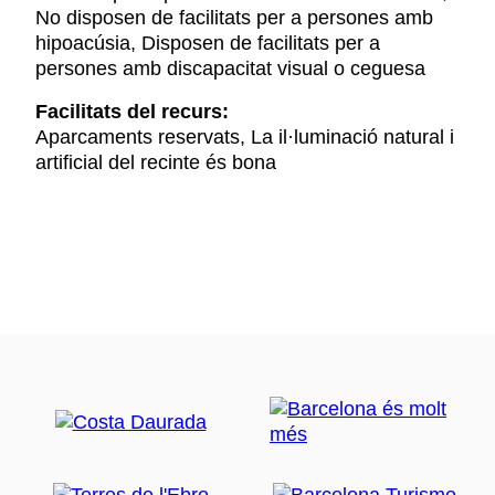
No disposen de facilitats per a persones amb
hipoacúsia, Disposen de facilitats per a
persones amb discapacitat visual o ceguesa
Facilitats del recurs:
Aparcaments reservats, La il·luminació natural i
artificial del recinte és bona