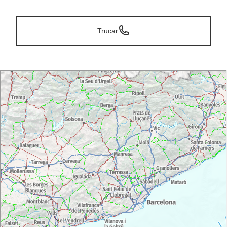
Trucar