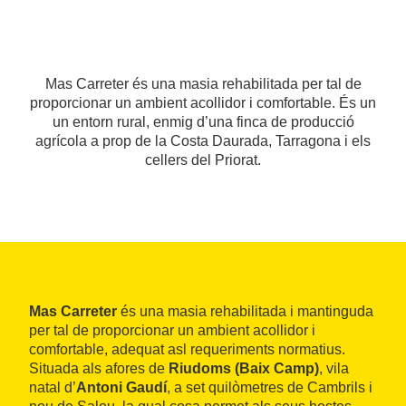
Mas Carreter és una masia rehabilitada per tal de
proporcionar un ambient acollidor i comfortable. És un
un entorn rural, enmig d’una finca de producció
agrícola a prop de la Costa Daurada, Tarragona i els
cellers del Priorat.
Mas Carreter
és una masia rehabilitada i mantinguda
per tal de proporcionar un ambient acollidor i
comfortable, adequat asl requeriments normatius.
Situada als afores de
Riudoms (Baix Camp)
, vila
natal d’
Antoni Gaudí
, a set quilòmetres de Cambrils i