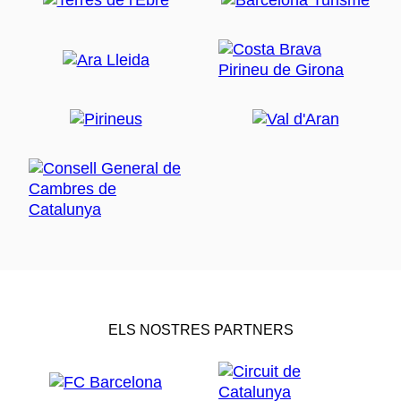
ELS NOSTRES PARTNERS