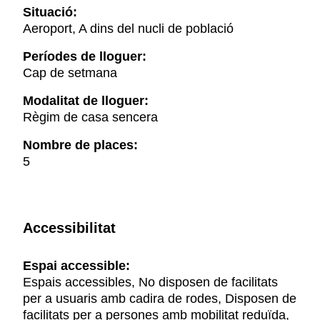
Situació:
Aeroport, A dins del nucli de població
Períodes de lloguer:
Cap de setmana
Modalitat de lloguer:
Règim de casa sencera
Nombre de places:
5
Accessibilitat
Espai accessible:
Espais accessibles, No disposen de facilitats
per a usuaris amb cadira de rodes, Disposen de
facilitats per a persones amb mobilitat reduïda,