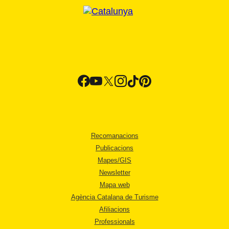
Recomanacions
Publicacions
Mapes/GIS
Newsletter
Mapa web
Agència Catalana de Turisme
Afiliacions
Professionals