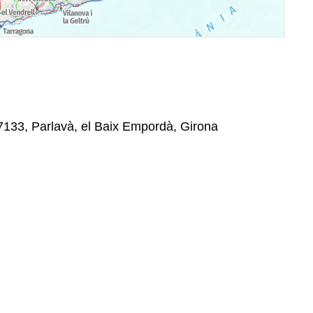
17133, Parlavà, el Baix Empordà, Girona