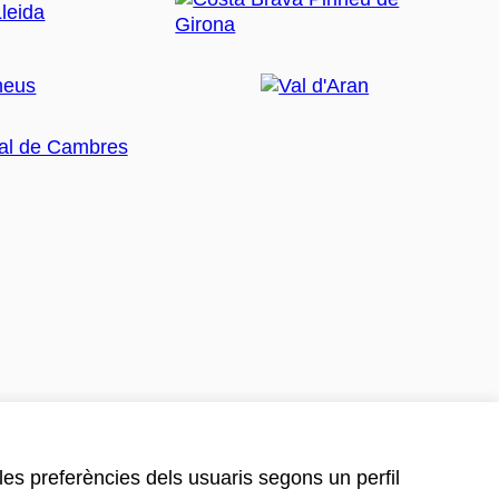
 les preferències dels usuaris segons un perfil