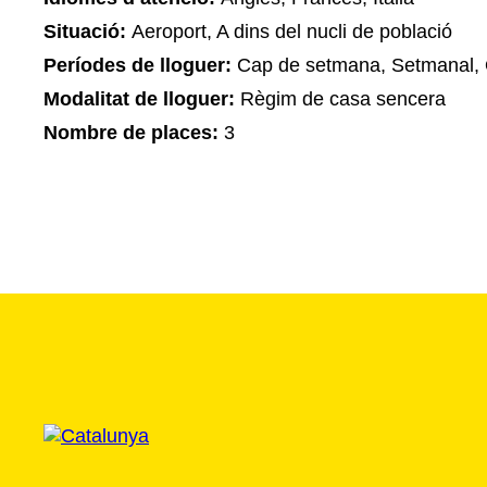
Situació:
Aeroport, A dins del nucli de població
Períodes de lloguer:
Cap de setmana, Setmanal, 
Modalitat de lloguer:
Règim de casa sencera
Nombre de places:
3