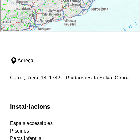
Adreça
Carrer, Riera, 14, 17421, Riudarenes, la Selva, Girona
Instal·lacions
Espais accessibles
Piscines
Parcs infantils