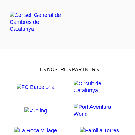
ELS NOSTRES PARTNERS