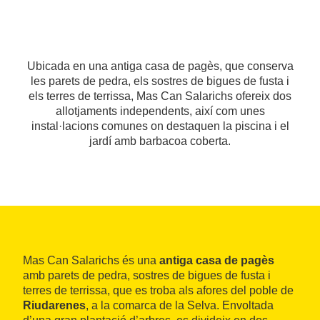
Ubicada en una antiga casa de pagès, que conserva
les parets de pedra, els sostres de bigues de fusta i
els terres de terrissa, Mas Can Salarichs ofereix dos
allotjaments independents, així com unes
instal·lacions comunes on destaquen la piscina i el
jardí amb barbacoa coberta.
Mas Can Salarichs és una
antiga casa de pagès
amb parets de pedra, sostres de bigues de fusta i
terres de terrissa, que es troba als afores del poble de
Riudarenes
, a la comarca de la Selva. Envoltada