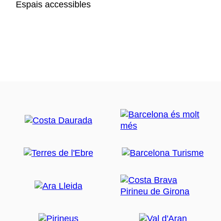
Espais accessibles