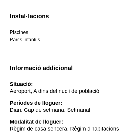
Instal·lacions
Piscines
Parcs infantils
Informació addicional
Situació:
Aeroport, A dins del nucli de població
Períodes de lloguer:
Diari, Cap de setmana, Setmanal
Modalitat de lloguer:
Règim de casa sencera, Règim d'habitacions