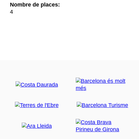
Nombre de places:
4