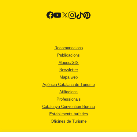
Recomanacions
Publicacions
Mapes/GIS
Newsletter
Mapa web
Agència Catalana de Turisme
Afiliacions
Professionals
Catalunya Convention Bureau
Establiments turístics
Oficines de Turisme