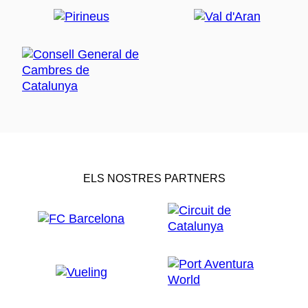
ELS NOSTRES PARTNERS