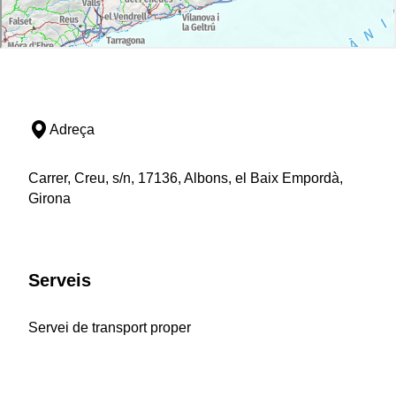
Adreça
Carrer, Creu, s/n, 17136, Albons, el Baix Empordà,
Girona
Serveis
Servei de transport proper