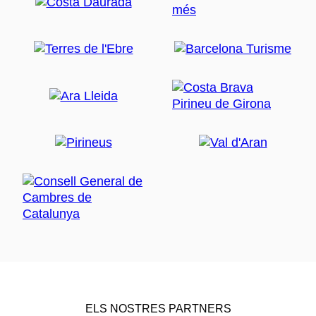
ELS NOSTRES PARTNERS