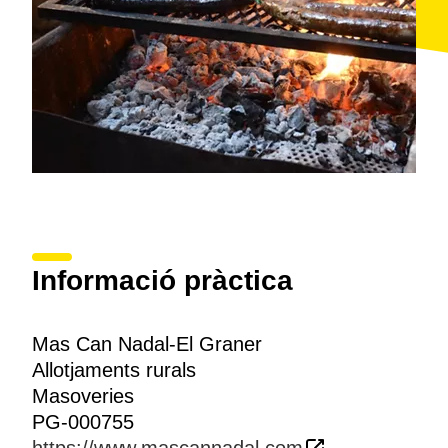
Informació pràctica
Mas Can Nadal-El Graner
Allotjaments rurals
Masoveries
PG-000755