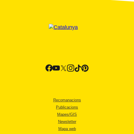
Recomanacions
Publicacions
Mapes/GIS
Newsletter
Mapa web