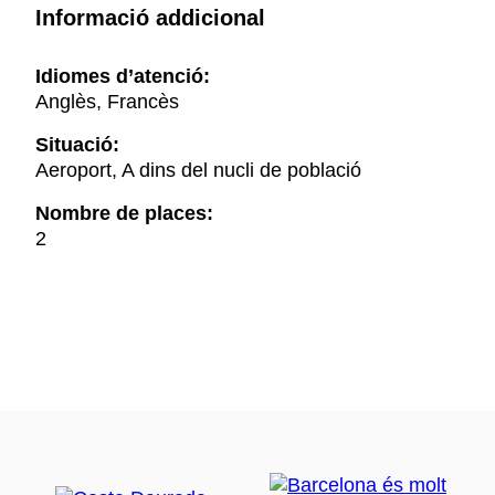
Informació addicional
Idiomes d’atenció:
Anglès, Francès
Situació:
Aeroport, A dins del nucli de població
Nombre de places:
2