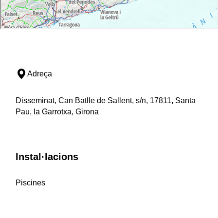
Adreça
Disseminat, Can Batlle de Sallent, s/n, 17811, Santa
Pau, la Garrotxa, Girona
Instal·lacions
Piscines