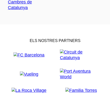
ELS NOSTRES PARTNERS