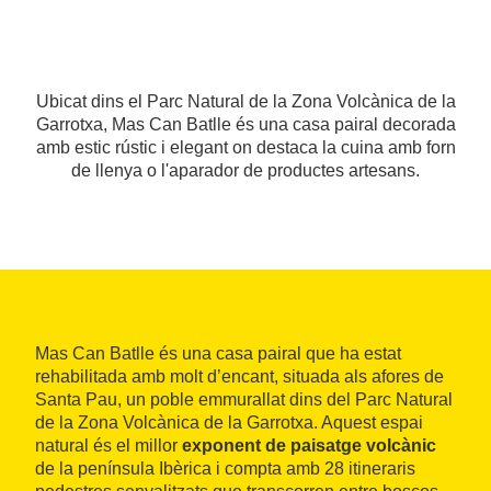
Ubicat dins el Parc Natural de la Zona Volcànica de la
Garrotxa, Mas Can Batlle és una casa pairal decorada
amb estic rústic i elegant on destaca la cuina amb forn
de llenya o l'aparador de productes artesans.
Mas Can Batlle és una casa pairal que ha estat
rehabilitada amb molt d’encant, situada als afores de
Santa Pau, un poble emmurallat dins del Parc Natural
de la Zona Volcànica de la Garrotxa. Aquest espai
natural és el millor
exponent de paisatge volcànic
de la península Ibèrica i compta amb 28 itineraris