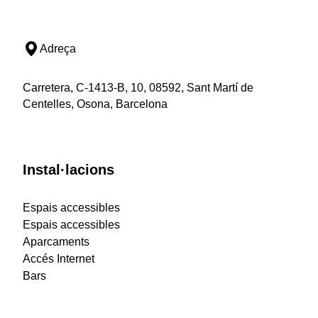
Adreça
Carretera, C-1413-B, 10, 08592, Sant Martí de
Centelles, Osona, Barcelona
Instal·lacions
Espais accessibles
Espais accessibles
Aparcaments
Accés Internet
Bars