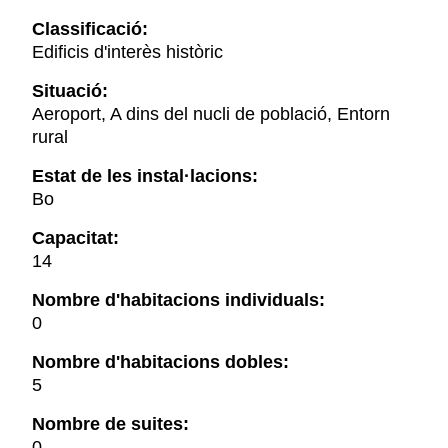
Classificació:
Edificis d'interès històric
Situació:
Aeroport, A dins del nucli de població, Entorn
rural
Estat de les instal·lacions:
Bo
Capacitat:
14
Nombre d'habitacions individuals:
0
Nombre d'habitacions dobles:
5
Nombre de suites:
0