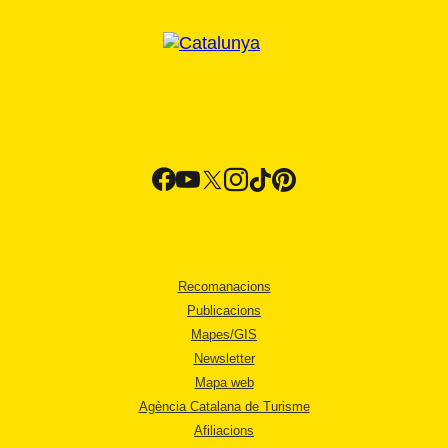
Recomanacions
Publicacions
Mapes/GIS
Newsletter
Mapa web
Agència Catalana de Turisme
Afiliacions