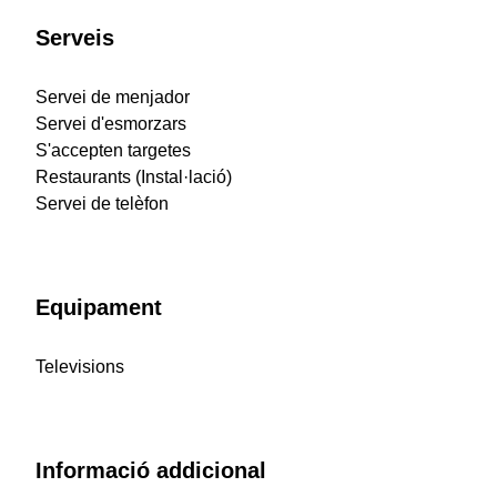
Serveis
Servei de menjador
Servei d'esmorzars
S'accepten targetes
Restaurants (Instal·lació)
Servei de telèfon
Equipament
Televisions
Informació addicional