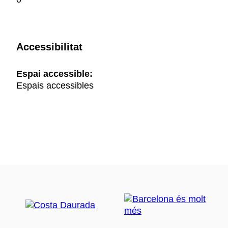
Accessibilitat
Espai accessible:
Espais accessibles