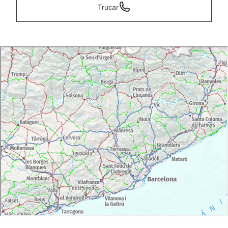
Trucar