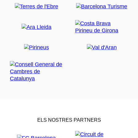
ELS NOSTRES PARTNERS