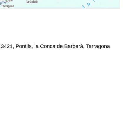
 43421, Pontils, la Conca de Barberà, Tarragona