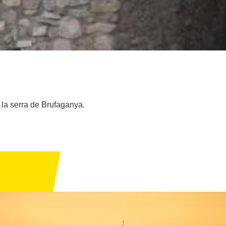
 la serra de Brufaganya.