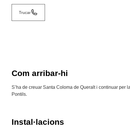
Trucar
Com arribar-hi
S’ha de creuar Santa Coloma de Queralt i continuar per la
Pontils.
Instal·lacions