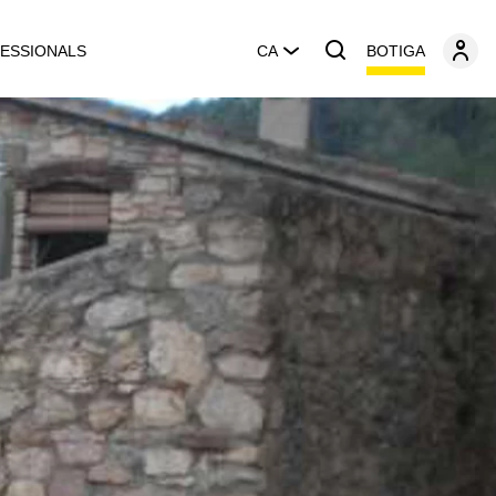
BOTIGA
ESSIONALS
CA