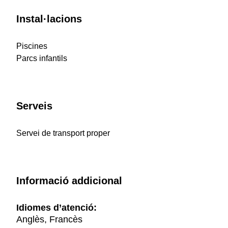
Instal·lacions
Piscines
Parcs infantils
Serveis
Servei de transport proper
Informació addicional
Idiomes d’atenció:
Anglès, Francès