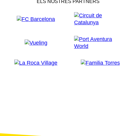
ELS NOSTRES PARTNERS