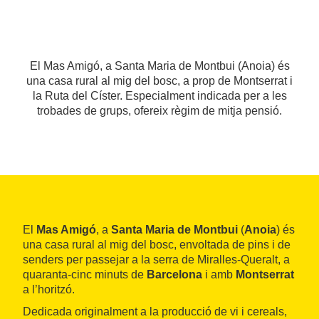
El Mas Amigó, a Santa Maria de Montbui (Anoia) és
una casa rural al mig del bosc, a prop de Montserrat i
la Ruta del Císter. Especialment indicada per a les
trobades de grups, ofereix règim de mitja pensió.
El
Mas Amigó
, a
Santa Maria de Montbui
(
Anoia
) és
una casa rural al mig del bosc, envoltada de pins i de
senders per passejar a la serra de Miralles-Queralt, a
quaranta-cinc minuts de
Barcelona
i amb
Montserrat
a l’horitzó.
Dedicada originalment a la producció de vi i cereals,