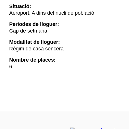
Situació:
Aeroport, A dins del nucli de població
Períodes de lloguer:
Cap de setmana
Modalitat de lloguer:
Règim de casa sencera
Nombre de places:
6