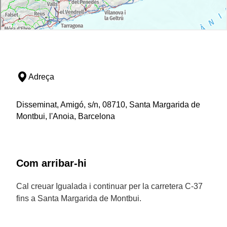
Adreça
Disseminat, Amigó, s/n, 08710, Santa Margarida de
Montbui, l'Anoia, Barcelona
Com arribar-hi
Cal creuar Igualada i continuar per la carretera C-37
fins a Santa Margarida de Montbui.