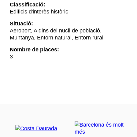
Classificació:
Edificis d'interès històric
Situació:
Aeroport, A dins del nucli de població,
Muntanya, Entorn natural, Entorn rural
Nombre de places:
3