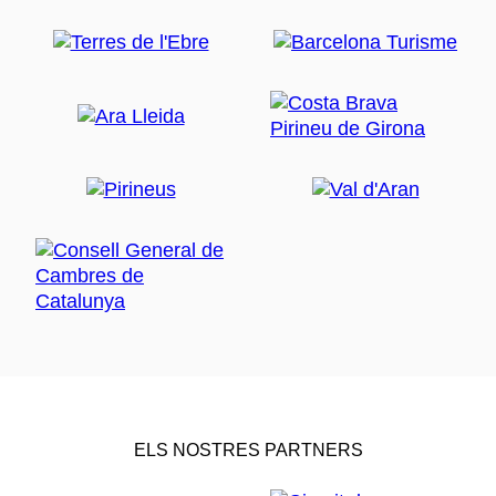
ELS NOSTRES PARTNERS