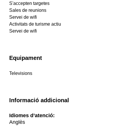
S'accepten targetes
Sales de reunions
Servei de wifi
Activitats de turisme actiu
Servei de wifi
Equipament
Televisions
Informació addicional
Idiomes d’atenció:
Anglès