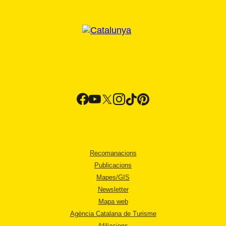
Recomanacions
Publicacions
Mapes/GIS
Newsletter
Mapa web
Agència Catalana de Turisme
Afiliacions