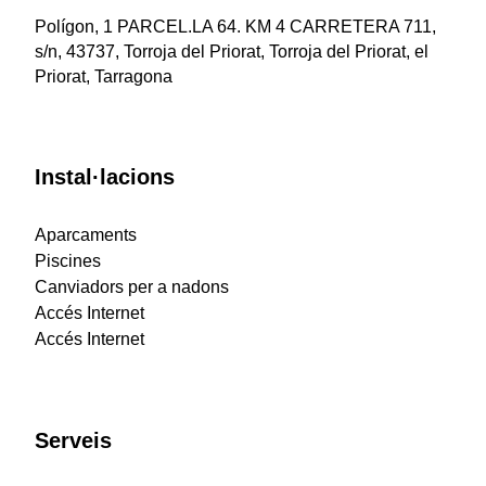
Polígon, 1 PARCEL.LA 64. KM 4 CARRETERA 711,
s/n, 43737, Torroja del Priorat, Torroja del Priorat, el
Priorat, Tarragona
Instal·lacions
Aparcaments
Piscines
Canviadors per a nadons
Accés Internet
Accés Internet
Serveis