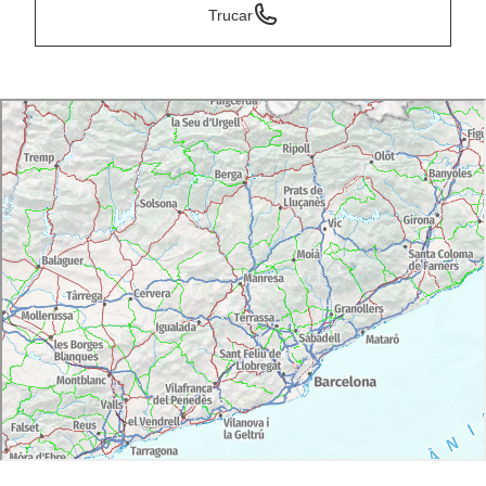
Trucar