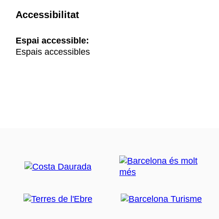
Accessibilitat
Espai accessible:
Espais accessibles