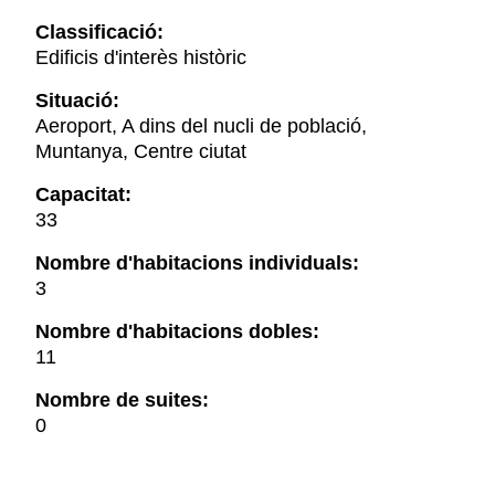
Classificació:
Edificis d'interès històric
Situació:
Aeroport, A dins del nucli de població,
Muntanya, Centre ciutat
Capacitat:
33
Nombre d'habitacions individuals:
3
Nombre d'habitacions dobles:
11
Nombre de suites:
0