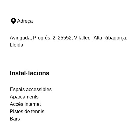
Adreça
Avinguda, Progrés, 2, 25552, Vilaller, l'Alta Ribagorça,
Lleida
Instal·lacions
Espais accessibles
Aparcaments
Accés Internet
Pistes de tennis
Bars