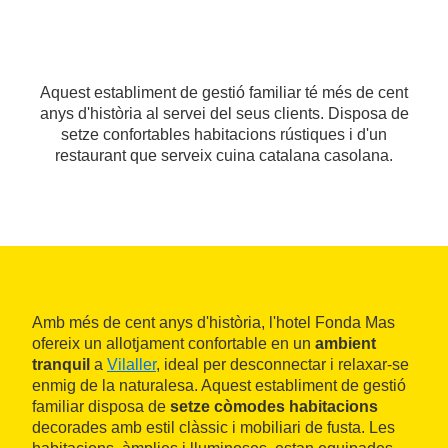
Aquest establiment de gestió familiar té més de cent
anys d'història al servei del seus clients. Disposa de
setze confortables habitacions rústiques i d'un
restaurant que serveix cuina catalana casolana.
Amb més de cent anys d'història, l'hotel Fonda Mas
ofereix un allotjament confortable en un
ambient
tranquil
a
Vilaller
, ideal per desconnectar i relaxar-se
enmig de la naturalesa. Aquest establiment de gestió
familiar disposa de
setze còmodes habitacions
decorades amb estil clàssic i mobiliari de fusta. Les