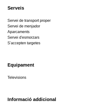
Serveis
Servei de transport proper
Servei de menjador
Aparcaments
Servei d'esmorzars
S'accepten targetes
Equipament
Televisions
Informació addicional