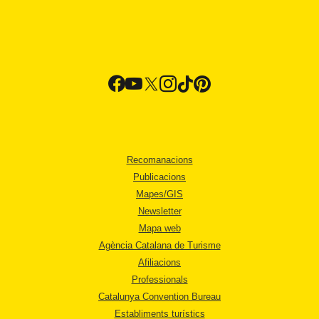
Recomanacions
Publicacions
Mapes/GIS
Newsletter
Mapa web
Agència Catalana de Turisme
Afiliacions
Professionals
Catalunya Convention Bureau
Establiments turístics