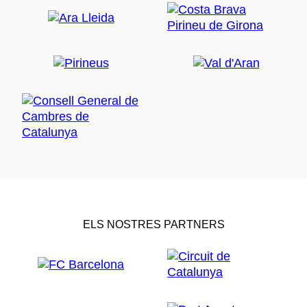
ELS NOSTRES PARTNERS