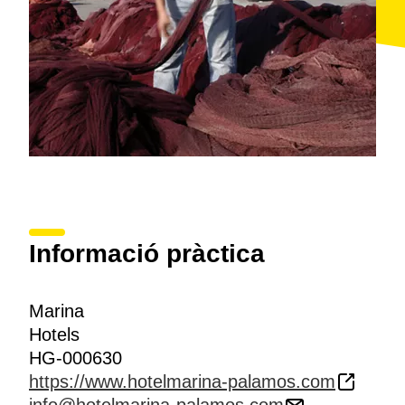
Informació pràctica
Marina
Hotels
HG-000630
https://www.hotelmarina-palamos.com