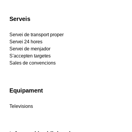
Serveis
Servei de transport proper
Servei 24 hores
Servei de menjador
S'accepten targetes
Sales de convencions
Equipament
Televisions