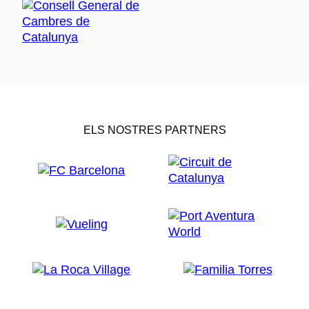
ELS NOSTRES PARTNERS