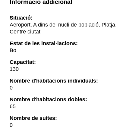
Informació addicional
Situació:
Aeroport, A dins del nucli de població, Platja,
Centre ciutat
Estat de les instal·lacions:
Bo
Capacitat:
130
Nombre d'habitacions individuals:
0
Nombre d'habitacions dobles:
65
Nombre de suites:
0