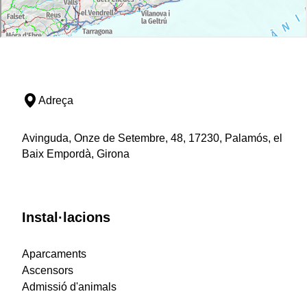
Adreça
Avinguda, Onze de Setembre, 48, 17230, Palamós, el
Baix Empordà, Girona
Instal·lacions
Aparcaments
Ascensors
Admissió d'animals