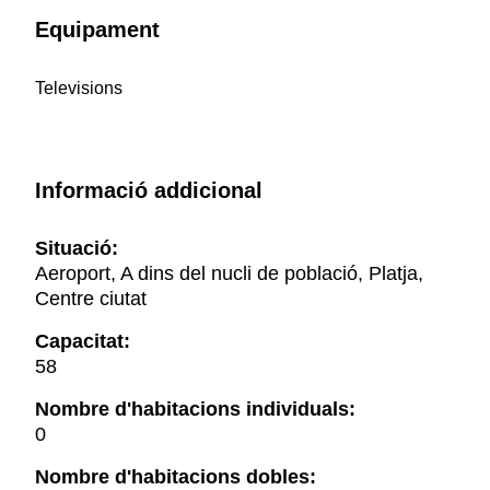
Equipament
Televisions
Informació addicional
Situació:
Aeroport, A dins del nucli de població, Platja,
Centre ciutat
Capacitat:
58
Nombre d'habitacions individuals:
0
Nombre d'habitacions dobles: