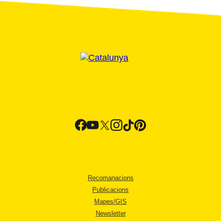
Recomanacions
Publicacions
Mapes/GIS
Newsletter