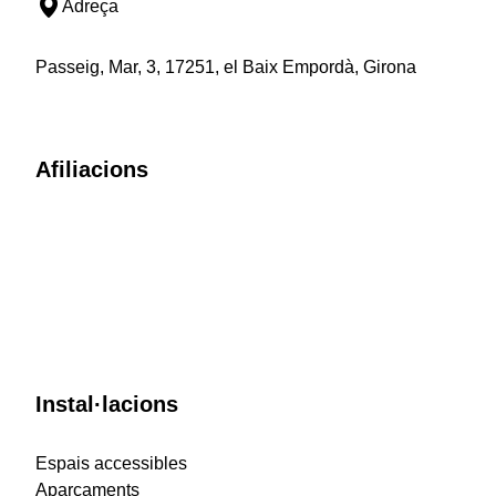
Adreça
Passeig, Mar, 3, 17251, el Baix Empordà, Girona
Afiliacions
Instal·lacions
Espais accessibles
Aparcaments