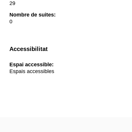
29
Nombre de suites:
0
Accessibilitat
Espai accessible:
Espais accessibles