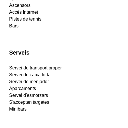
Ascensors
Accés Internet
Pistes de tennis
Bars
Serveis
Servei de transport proper
Servei de caixa forta
Servei de menjador
Aparcaments
Servei d'esmorzars
S'accepten targetes
Minibars