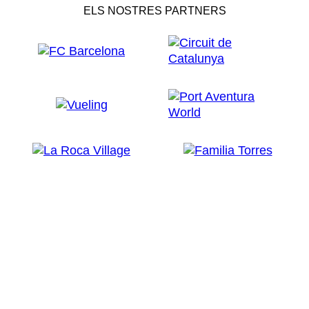
ELS NOSTRES PARTNERS