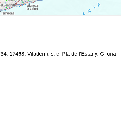
34, 17468, Vilademuls, el Pla de l’Estany, Girona