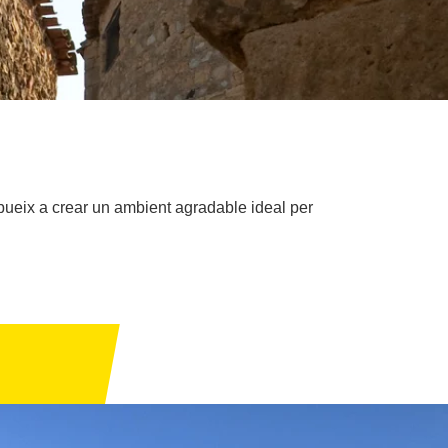
bueix a crear un ambient agradable ideal per