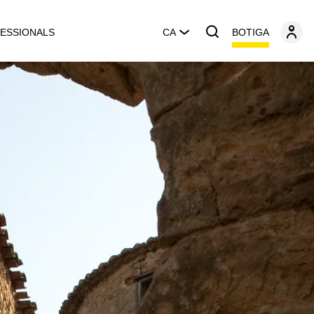
BOTIGA
ESSIONALS
CA