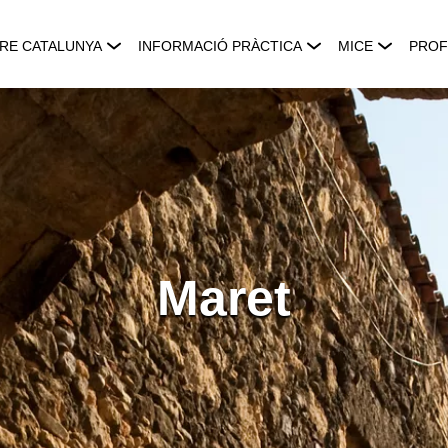
RE CATALUNYA
INFORMACIÓ PRÀCTICA
MICE
PROF
Maret