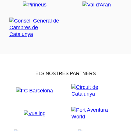
ELS NOSTRES PARTNERS