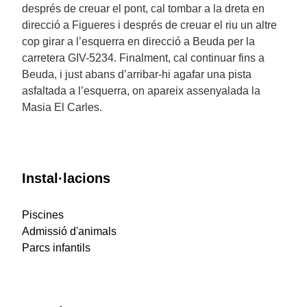
després de creuar el pont, cal tombar a la dreta en
direcció a Figueres i després de creuar el riu un altre
cop girar a l’esquerra en direcció a Beuda per la
carretera GIV-5234. Finalment, cal continuar fins a
Beuda, i just abans d’arribar-hi agafar una pista
asfaltada a l’esquerra, on apareix assenyalada la
Masia El Carles.
Instal·lacions
Piscines
Admissió d'animals
Parcs infantils