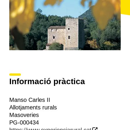
Informació pràctica
Manso Carles II
Allotjaments rurals
Masoveries
PG-000434