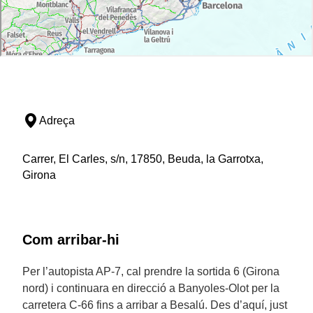
Adreça
Carrer, El Carles, s/n, 17850, Beuda, la Garrotxa,
Girona
Com arribar-hi
Per l’autopista AP-7, cal prendre la sortida 6 (Girona
nord) i continuara en direcció a Banyoles-Olot per la
carretera C-66 fins a arribar a Besalú. Des d’aquí, just