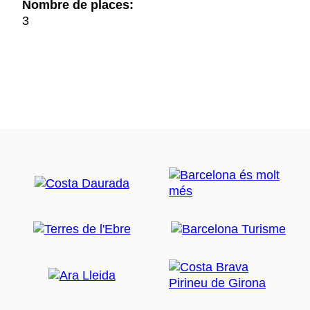
Nombre de places:
3