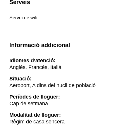
Serveis
Servei de wifi
Informació addicional
Idiomes d’atenció:
Anglès, Francès, Italià
Situació:
Aeroport, A dins del nucli de població
Períodes de lloguer:
Cap de setmana
Modalitat de lloguer:
Règim de casa sencera