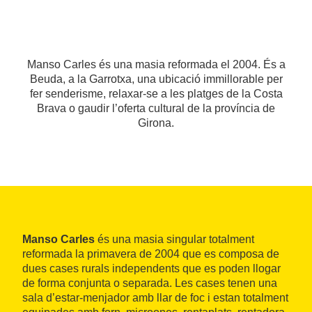
Manso Carles és una masia reformada el 2004. És a
Beuda, a la Garrotxa, una ubicació immillorable per
fer senderisme, relaxar-se a les platges de la Costa
Brava o gaudir l’oferta cultural de la província de
Girona.
Manso Carles
és una masia singular totalment
reformada la primavera de 2004 que es composa de
dues cases rurals independents que es poden llogar
de forma conjunta o separada. Les cases tenen una
sala d’estar-menjador amb llar de foc i estan totalment