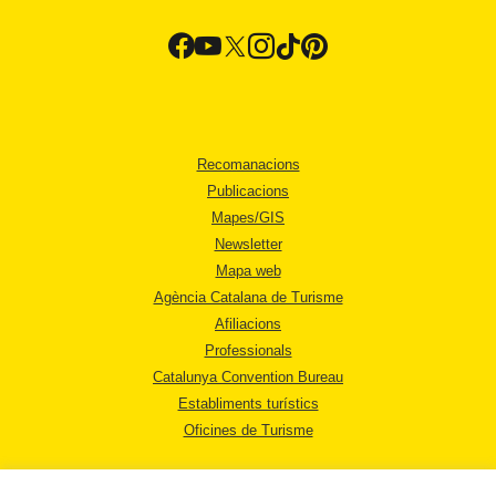
Recomanacions
Publicacions
Mapes/GIS
Newsletter
Mapa web
Agència Catalana de Turisme
Afiliacions
Professionals
Catalunya Convention Bureau
Establiments turístics
Oficines de Turisme