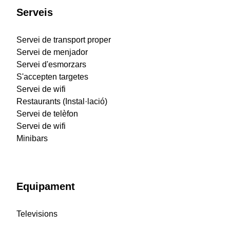
Serveis
Servei de transport proper
Servei de menjador
Servei d'esmorzars
S'accepten targetes
Servei de wifi
Restaurants (Instal·lació)
Servei de telèfon
Servei de wifi
Minibars
Equipament
Televisions