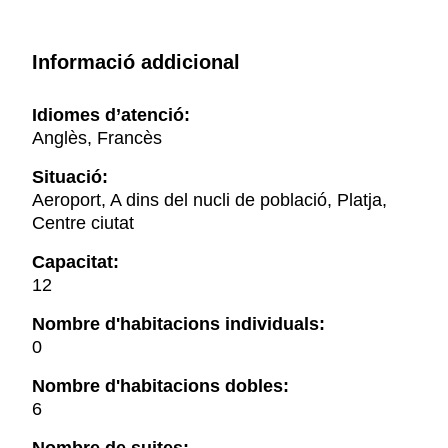
Informació addicional
Idiomes d’atenció:
Anglès, Francès
Situació:
Aeroport, A dins del nucli de població, Platja,
Centre ciutat
Capacitat:
12
Nombre d'habitacions individuals:
0
Nombre d'habitacions dobles:
6