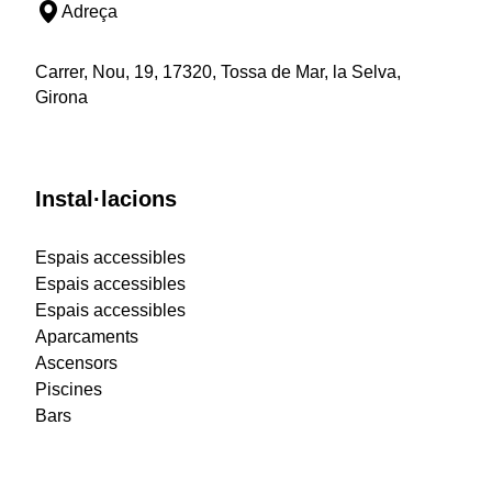
Adreça
Carrer, Nou, 19, 17320, Tossa de Mar, la Selva,
Girona
Instal·lacions
Espais accessibles
Espais accessibles
Espais accessibles
Aparcaments
Ascensors
Piscines
Bars