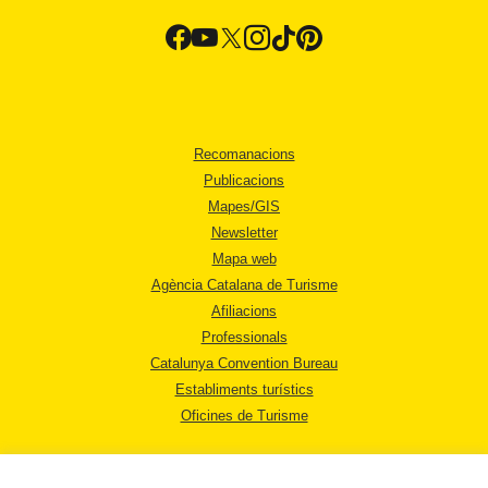
Recomanacions
Publicacions
Mapes/GIS
Newsletter
Mapa web
Agència Catalana de Turisme
Afiliacions
Professionals
Catalunya Convention Bureau
Establiments turístics
Oficines de Turisme