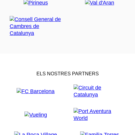
ELS NOSTRES PARTNERS