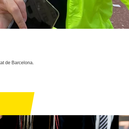
tat de Barcelona.