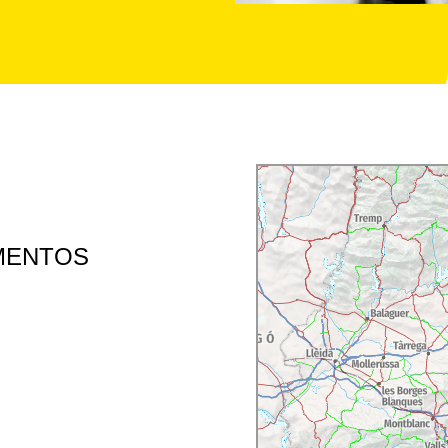
MENTOS