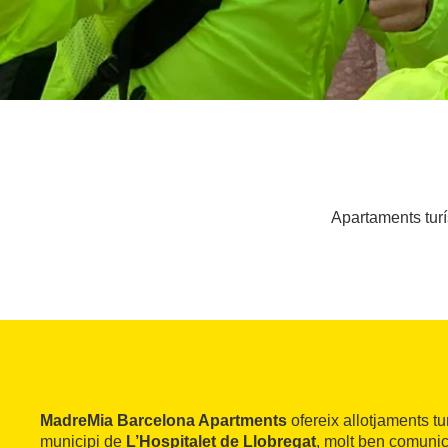
Apartaments turí
MadreMia Barcelona Apartments
ofereix allotjaments tu
municipi de
L’Hospitalet de Llobregat
, molt ben comunic