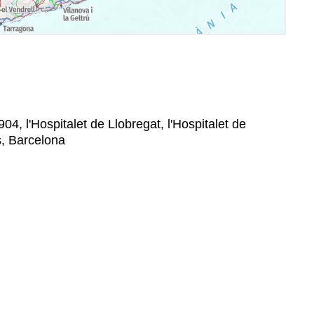
04, l'Hospitalet de Llobregat, l'Hospitalet de
s, Barcelona