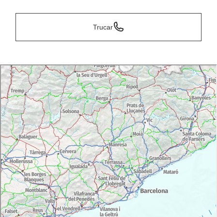
Trucar