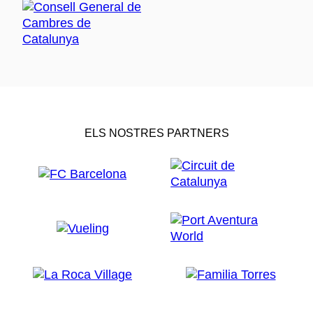
ELS NOSTRES PARTNERS