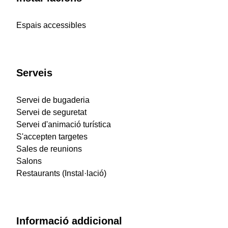
Espais accessibles
Serveis
Servei de bugaderia
Servei de seguretat
Servei d'animació turística
S'accepten targetes
Sales de reunions
Salons
Restaurants (Instal·lació)
Informació addicional