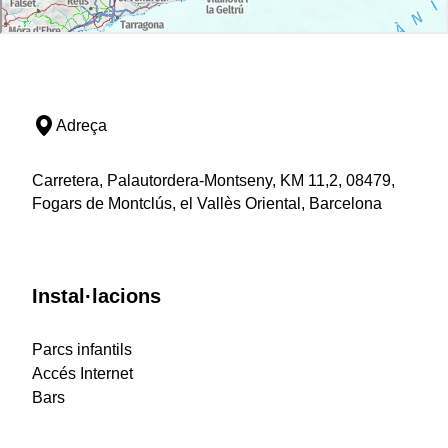
Adreça
Carretera, Palautordera-Montseny, KM 11,2, 08479,
Fogars de Montclús, el Vallès Oriental, Barcelona
Instal·lacions
Parcs infantils
Accés Internet
Bars