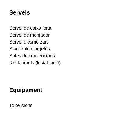
Serveis
Servei de caixa forta
Servei de menjador
Servei d'esmorzars
S'accepten targetes
Sales de convencions
Restaurants (Instal·lació)
Equipament
Televisions