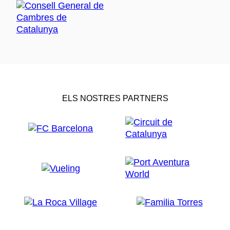
ELS NOSTRES PARTNERS