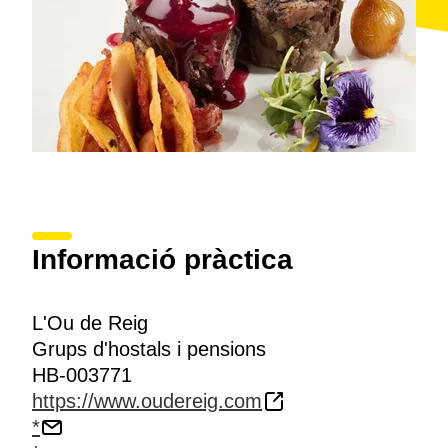
Informació pràctica
L'Ou de Reig
Grups d'hostals i pensions
HB-003771
https://www.oudereig.com
*