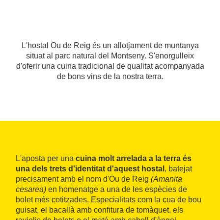
L'hostal Ou de Reig és un allotjament de muntanya
situat al parc natural del Montseny. S'enorgulleix
d'oferir una cuina tradicional de qualitat acompanyada
de bons vins de la nostra terra.
L'aposta per una
cuina molt arrelada a la terra és
una dels trets d'identitat d'aquest hostal
, batejat
precisament amb el nom d'Ou de Reig
(Amanita
cesarea)
en homenatge a una de les espècies de
bolet més cotitzades. Especialitats com la cua de bou
guisat, el bacallà amb confitura de tomàquet, els