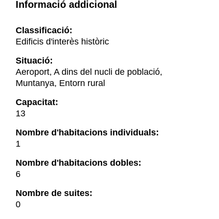
Informació addicional
Classificació:
Edificis d'interès històric
Situació:
Aeroport, A dins del nucli de població,
Muntanya, Entorn rural
Capacitat:
13
Nombre d'habitacions individuals:
1
Nombre d'habitacions dobles:
6
Nombre de suites:
0