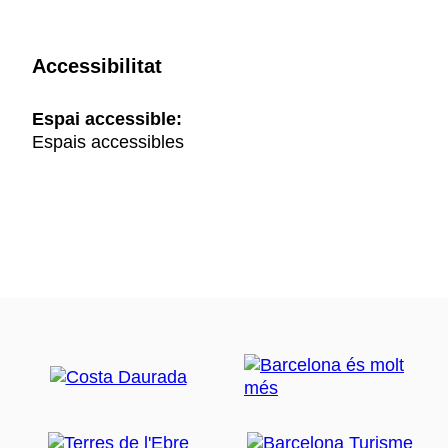
Accessibilitat
Espai accessible:
Espais accessibles