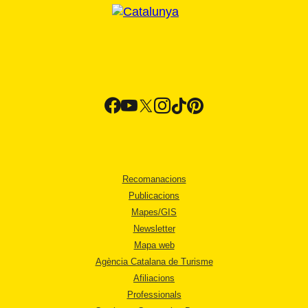
Recomanacions
Publicacions
Mapes/GIS
Newsletter
Mapa web
Agència Catalana de Turisme
Afiliacions
Professionals