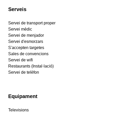
Serveis
Servei de transport proper
Servei mèdic
Servei de menjador
Servei d'esmorzars
S'accepten targetes
Sales de convencions
Servei de wifi
Restaurants (Instal·lació)
Servei de telèfon
Equipament
Televisions