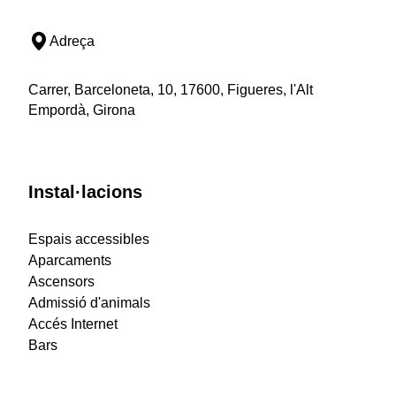
Adreça
Carrer, Barceloneta, 10, 17600, Figueres, l'Alt
Empordà, Girona
Instal·lacions
Espais accessibles
Aparcaments
Ascensors
Admissió d'animals
Accés Internet
Bars