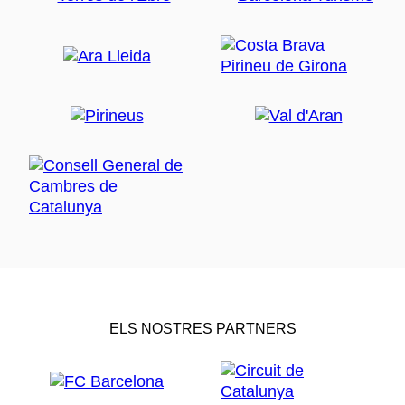
ELS NOSTRES PARTNERS