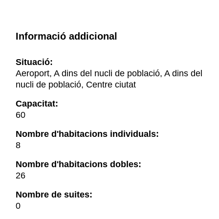
Informació addicional
Situació:
Aeroport, A dins del nucli de població, A dins del
nucli de població, Centre ciutat
Capacitat:
60
Nombre d'habitacions individuals:
8
Nombre d'habitacions dobles:
26
Nombre de suites:
0