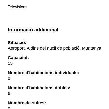
Televisions
Informació addicional
Situació:
Aeroport, A dins del nucli de població, Muntanya
Capacitat:
15
Nombre d'habitacions individuals:
0
Nombre d'habitacions dobles:
6
Nombre de suites:
0