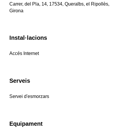
Carrer, del Pla, 14, 17534, Queralbs, el Ripollès,
Girona
Instal·lacions
Accés Internet
Serveis
Servei d'esmorzars
Equipament