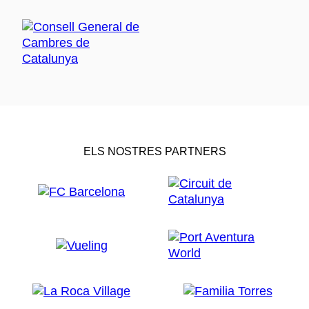
ELS NOSTRES PARTNERS