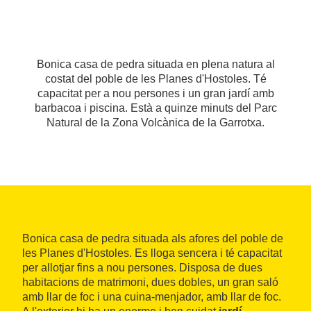
Bonica casa de pedra situada en plena natura al
costat del poble de les Planes d'Hostoles. Té
capacitat per a nou persones i un gran jardí amb
barbacoa i piscina. Està a quinze minuts del Parc
Natural de la Zona Volcànica de la Garrotxa.
Bonica casa de pedra situada als afores del poble de
les Planes d'Hostoles. Es lloga sencera i té capacitat
per allotjar fins a nou persones. Disposa de dues
habitacions de matrimoni, dues dobles, un gran saló
amb llar de foc i una cuina-menjador, amb llar de foc.