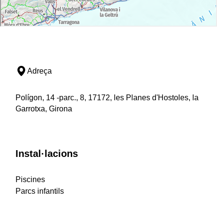
Adreça
Polígon, 14 -parc., 8, 17172, les Planes d'Hostoles, la
Garrotxa, Girona
Instal·lacions
Piscines
Parcs infantils