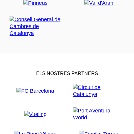
ELS NOSTRES PARTNERS