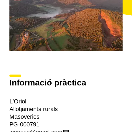
Informació pràctica
L'Oriol
Allotjaments rurals
Masoveries
PG-000791