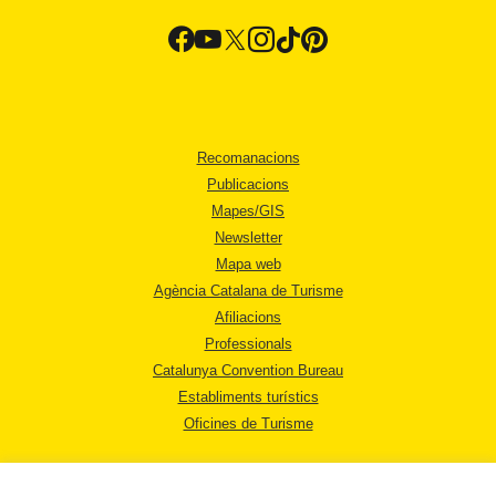
Recomanacions
Publicacions
Mapes/GIS
Newsletter
Mapa web
Agència Catalana de Turisme
Afiliacions
Professionals
Catalunya Convention Bureau
Establiments turístics
Oficines de Turisme