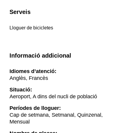
Serveis
Lloguer de bicicletes
Informació addicional
Idiomes d’atenció:
Anglès, Francès
Situació:
Aeroport, A dins del nucli de població
Períodes de lloguer:
Cap de setmana, Setmanal, Quinzenal,
Mensual