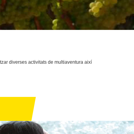
zar diverses activitats de multiaventura així