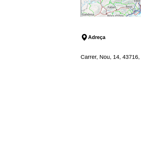
Adreça
Carrer, Nou, 14, 43716,