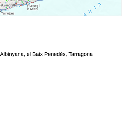
 Albinyana, el Baix Penedès, Tarragona