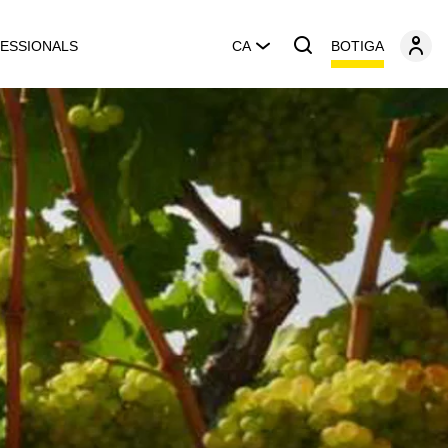
BOTIGA
ESSIONALS
CA