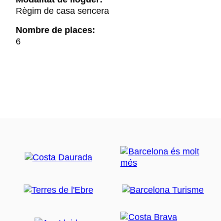
Règim de casa sencera
Nombre de places:
6