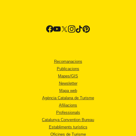
Recomanacions
Publicacions
Mapes/GIS
Newsletter
Mapa web
Agència Catalana de Turisme
Afiliacions
Professionals
Catalunya Convention Bureau
Establiments turístics
Oficines de Turisme