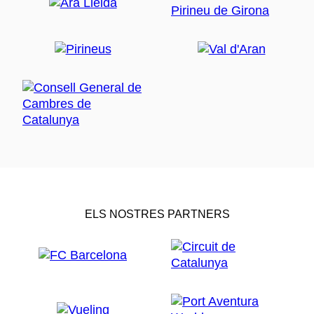
ELS NOSTRES PARTNERS