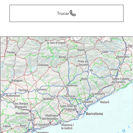
Trucar