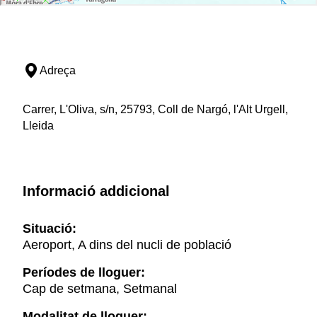
Adreça
Carrer, L'Oliva, s/n, 25793, Coll de Nargó, l'Alt Urgell,
Lleida
Informació addicional
Situació:
Aeroport, A dins del nucli de població
Períodes de lloguer:
Cap de setmana, Setmanal
Modalitat de lloguer: