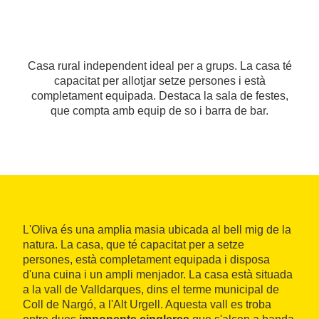
Casa rural independent ideal per a grups. La casa té
capacitat per allotjar setze persones i està
completament equipada. Destaca la sala de festes,
que compta amb equip de so i barra de bar.
L'Oliva és una amplia masia ubicada al bell mig de la
natura. La casa, que té capacitat per a setze
persones, està completament equipada i disposa
d'una cuina i un ampli menjador. La casa està situada
a la vall de Valldarques, dins el terme municipal de
Coll de Nargó, a l'Alt Urgell. Aquesta vall es troba