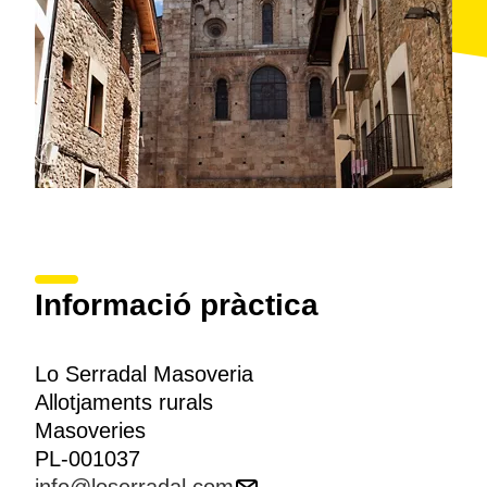
Informació pràctica
Lo Serradal Masoveria
Allotjaments rurals
Masoveries
PL-001037