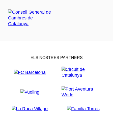
ELS NOSTRES PARTNERS