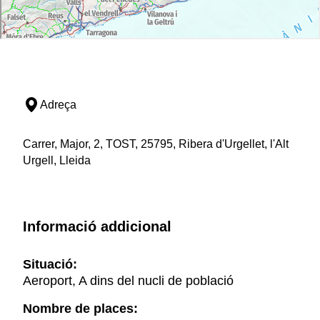
Adreça
Carrer, Major, 2, TOST, 25795, Ribera d'Urgellet, l'Alt
Urgell, Lleida
Informació addicional
Situació:
Aeroport, A dins del nucli de població
Nombre de places: