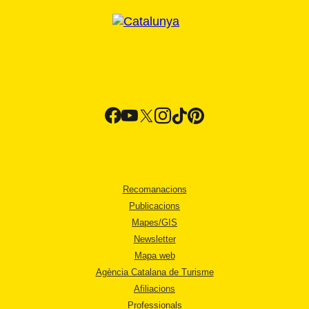
Recomanacions
Publicacions
Mapes/GIS
Newsletter
Mapa web
Agència Catalana de Turisme
Afiliacions
Professionals