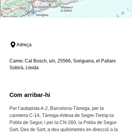
Adreça
Carrer, Cal Bosch, s/n, 25566, Soriguera, el Pallars
Sobirà, Lleida
Com arribar-hi
Per l’autopista A-2, Barcelona-Tàrrega, per la
carretera C-14, Tàrrega-Artesa de Segre-Tremp-la
Pobla de Segur, i per la CN-260, la Pobla de Segur-
Sort. Des de Sort, a deu quilòmetres en direcció a la