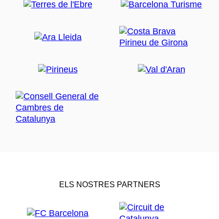
ELS NOSTRES PARTNERS