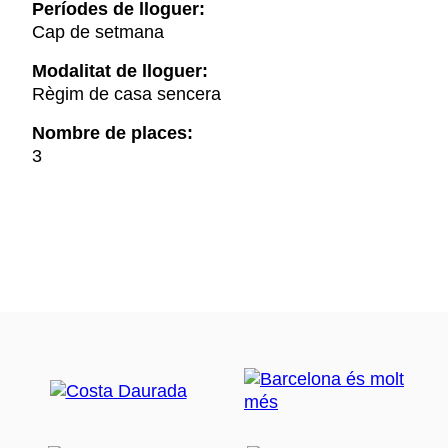
Períodes de lloguer:
Cap de setmana
Modalitat de lloguer:
Règim de casa sencera
Nombre de places:
3