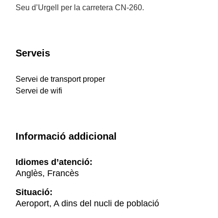
Seu d’Urgell per la carretera CN-260.
Serveis
Servei de transport proper
Servei de wifi
Informació addicional
Idiomes d’atenció:
Anglès, Francès
Situació:
Aeroport, A dins del nucli de població