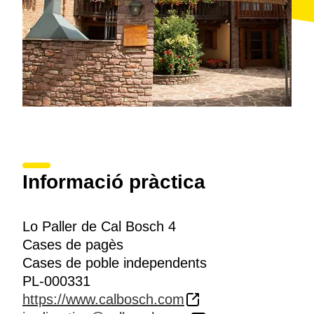
Informació pràctica
Lo Paller de Cal Bosch 4
Cases de pagès
Cases de poble independents
PL-000331
https://www.calbosch.com