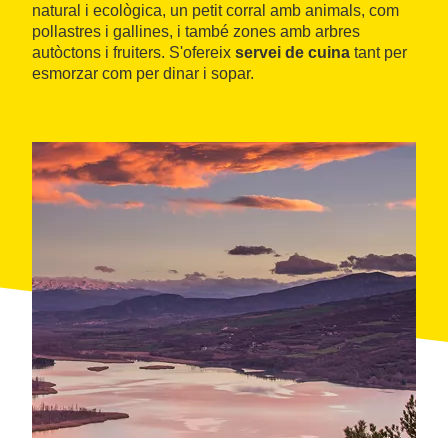
natural i ecològica, un petit corral amb animals, com
pollastres i gallines, i també zones amb arbres
autòctons i fruiters. S'ofereix
servei de cuina
tant per
esmorzar com per dinar i sopar.