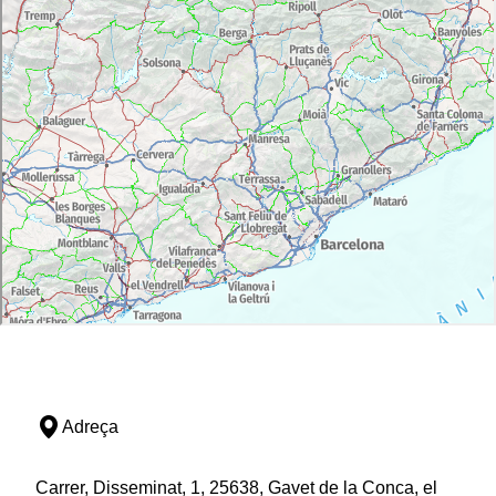
Adreça
Carrer, Disseminat, 1, 25638, Gavet de la Conca, el