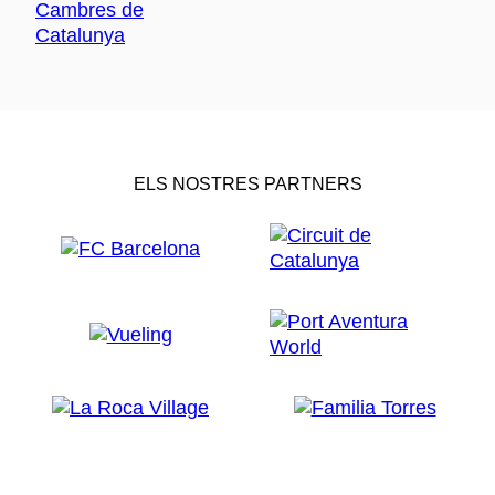
ELS NOSTRES PARTNERS