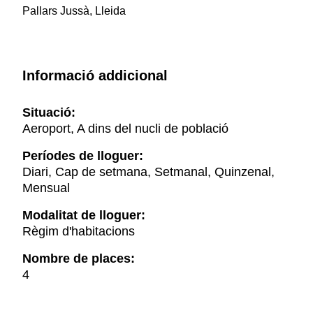
Pallars Jussà, Lleida
Informació addicional
Situació:
Aeroport, A dins del nucli de població
Períodes de lloguer:
Diari, Cap de setmana, Setmanal, Quinzenal,
Mensual
Modalitat de lloguer:
Règim d'habitacions
Nombre de places:
4