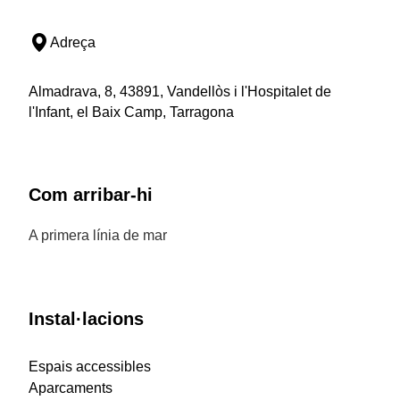
Adreça
Almadrava, 8, 43891, Vandellòs i l'Hospitalet de
l'Infant, el Baix Camp, Tarragona
Com arribar-hi
A primera línia de mar
Instal·lacions
Espais accessibles
Aparcaments