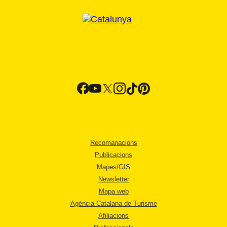
Recomanacions
Publicacions
Mapes/GIS
Newsletter
Mapa web
Agència Catalana de Turisme
Afiliacions