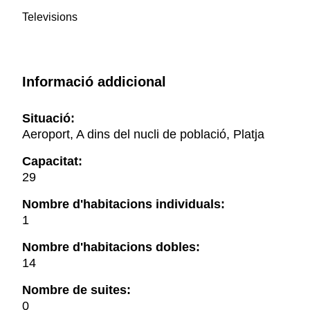
Televisions
Informació addicional
Situació:
Aeroport, A dins del nucli de població, Platja
Capacitat:
29
Nombre d'habitacions individuals:
1
Nombre d'habitacions dobles:
14
Nombre de suites:
0