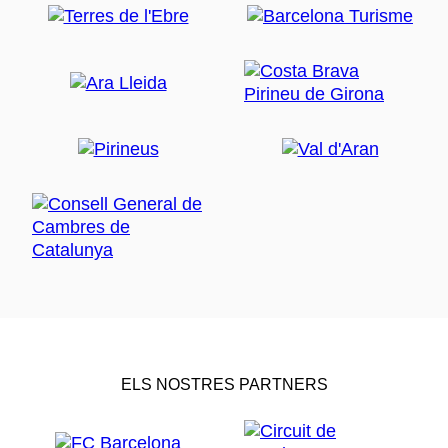
ELS NOSTRES PARTNERS