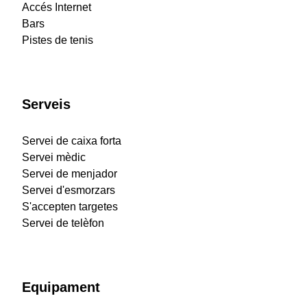
Accés Internet
Bars
Pistes de tenis
Serveis
Servei de caixa forta
Servei mèdic
Servei de menjador
Servei d'esmorzars
S'accepten targetes
Servei de telèfon
Equipament