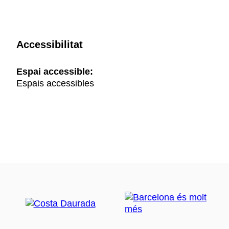
Accessibilitat
Espai accessible:
Espais accessibles