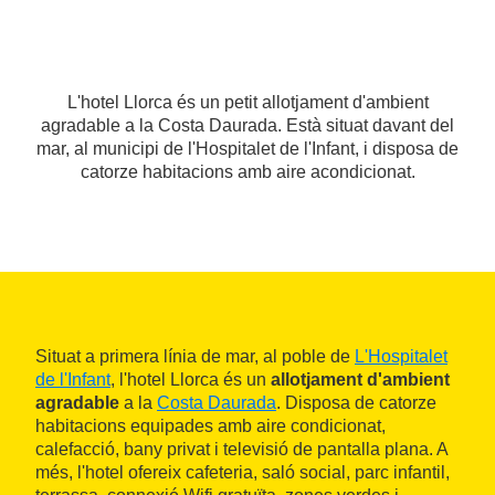
L'hotel Llorca és un petit allotjament d'ambient
agradable a la Costa Daurada. Està situat davant del
mar, al municipi de l'Hospitalet de l'Infant, i disposa de
catorze habitacions amb aire acondicionat.
Situat a primera línia de mar, al poble de
L'Hospitalet
de l'Infant
, l'hotel Llorca és un
allotjament d'ambient
agradable
a la
Costa Daurada
. Disposa de catorze
habitacions equipades amb aire condicionat,
calefacció, bany privat i televisió de pantalla plana. A
més, l'hotel ofereix cafeteria, saló social, parc infantil,