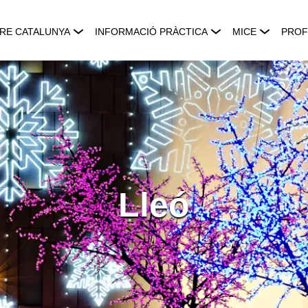
RE CATALUNYA
INFORMACIÓ PRÀCTICA
MICE
PROF
Lleó