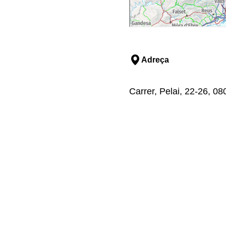
Adreça
Carrer, Pelai, 22-26, 0