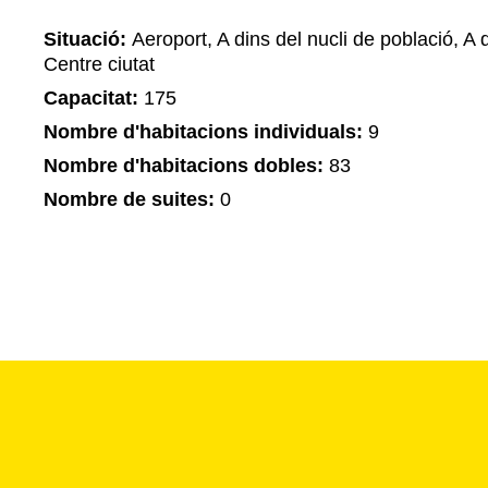
Situació:
Aeroport, A dins del nucli de població, A d
Centre ciutat
Capacitat:
175
Nombre d'habitacions individuals:
9
Nombre d'habitacions dobles:
83
Nombre de suites:
0