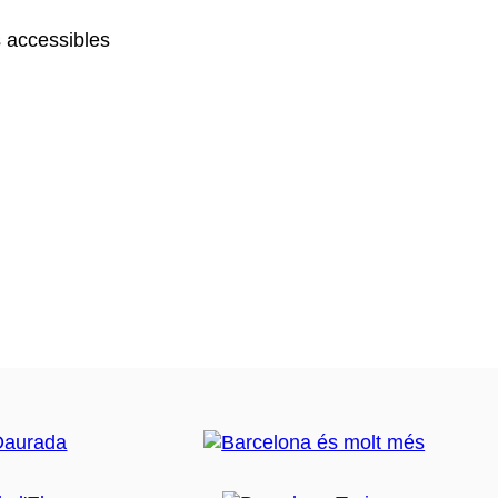
 accessibles