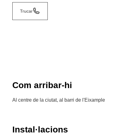
Trucar
Com arribar-hi
Al centre de la ciutat, al barri de l'Eixample
Instal·lacions