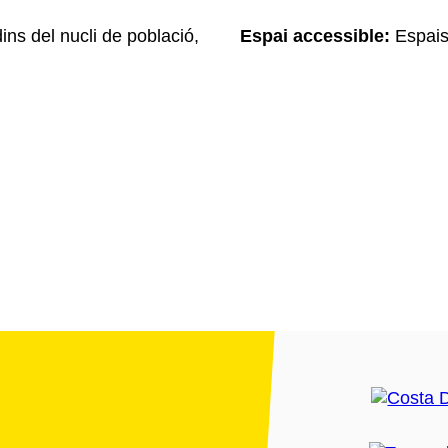
ins del nucli de població,
Espai accessible:
Espais