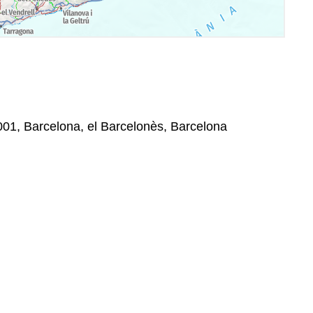
8001, Barcelona, el Barcelonès, Barcelona