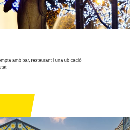
Compta amb bar, restaurant i una ubicació
tat.