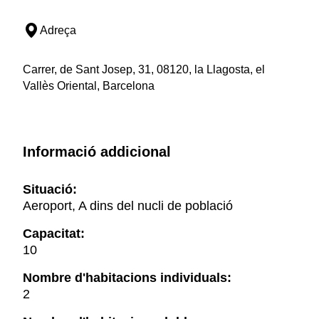
Adreça
Carrer, de Sant Josep, 31, 08120, la Llagosta, el
Vallès Oriental, Barcelona
Informació addicional
Situació:
Aeroport, A dins del nucli de població
Capacitat:
10
Nombre d'habitacions individuals:
2