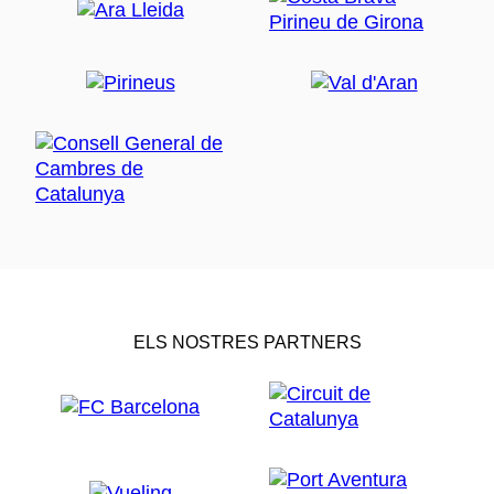
ELS NOSTRES PARTNERS