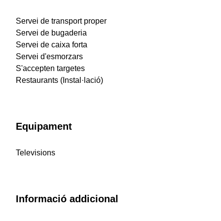
Servei de transport proper
Servei de bugaderia
Servei de caixa forta
Servei d'esmorzars
S'accepten targetes
Restaurants (Instal·lació)
Equipament
Televisions
Informació addicional