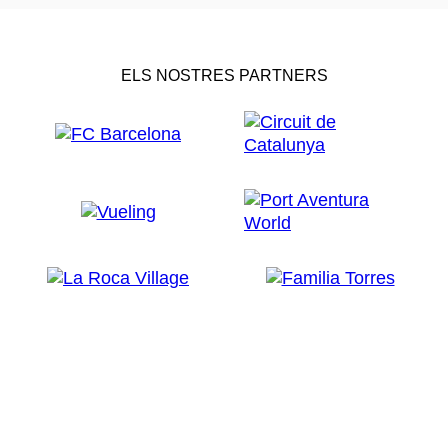
ELS NOSTRES PARTNERS