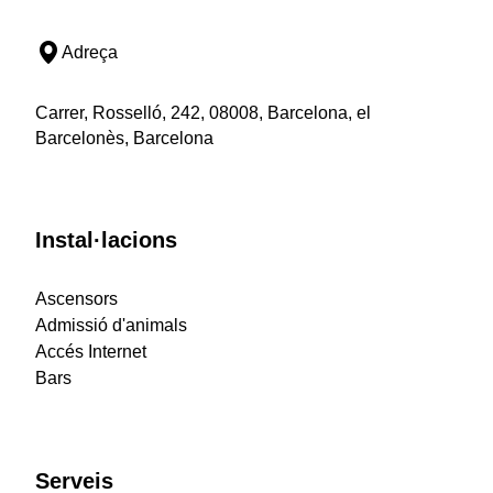
Adreça
Carrer, Rosselló, 242, 08008, Barcelona, el
Barcelonès, Barcelona
Instal·lacions
Ascensors
Admissió d'animals
Accés Internet
Bars
Serveis