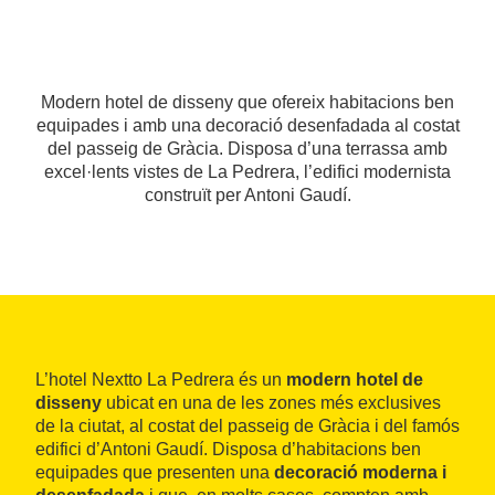
Modern hotel de disseny que ofereix habitacions ben
equipades i amb una decoració desenfadada al costat
del passeig de Gràcia. Disposa d’una terrassa amb
excel·lents vistes de La Pedrera, l’edifici modernista
construït per Antoni Gaudí.
L’hotel Nextto La Pedrera és un
modern hotel de
disseny
ubicat en una de les zones més exclusives
de la ciutat, al costat del passeig de Gràcia i del famós
edifici d’Antoni Gaudí. Disposa d’habitacions ben
equipades que presenten una
decoració moderna i