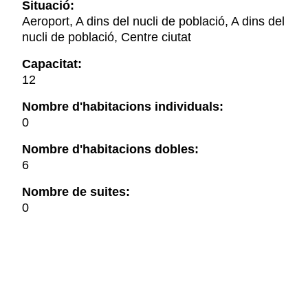
Situació:
Aeroport, A dins del nucli de població, A dins del
nucli de població, Centre ciutat
Capacitat:
12
Nombre d'habitacions individuals:
0
Nombre d'habitacions dobles:
6
Nombre de suites:
0