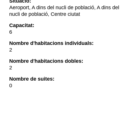
Situació:
Aeroport, A dins del nucli de població, A dins del
nucli de població, Centre ciutat
Capacitat:
6
Nombre d'habitacions individuals:
2
Nombre d'habitacions dobles:
2
Nombre de suites:
0