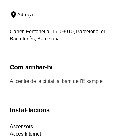
Adreça
Carrer, Fontanella, 16, 08010, Barcelona, el
Barcelonès, Barcelona
Com arribar-hi
Al centre de la ciutat, al barri de l'Eixample
Instal·lacions
Ascensors
Accés Internet