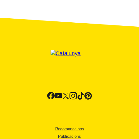
Recomanacions
Publicacions