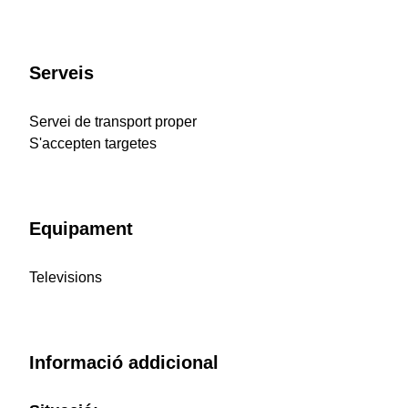
Serveis
Servei de transport proper
S'accepten targetes
Equipament
Televisions
Informació addicional