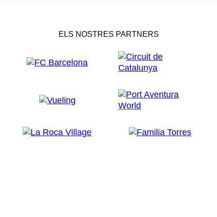
ELS NOSTRES PARTNERS