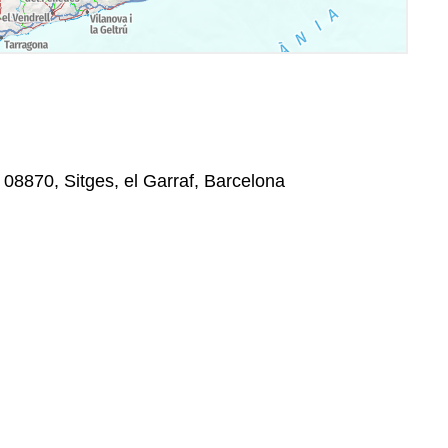
, 08870, Sitges, el Garraf, Barcelona