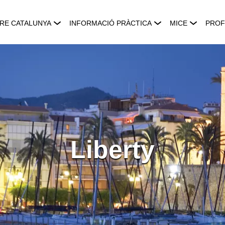
RE CATALUNYA
INFORMACIÓ PRÀCTICA
MICE
PROF
Liberty