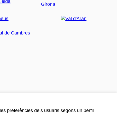
 les preferències dels usuaris segons un perfil