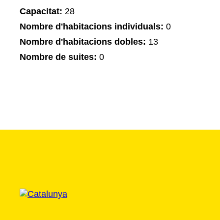
Capacitat:
28
Nombre d'habitacions individuals:
0
Nombre d'habitacions dobles:
13
Nombre de suites:
0