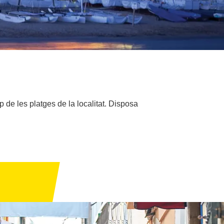
op de les platges de la localitat. Disposa
.