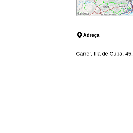
Adreça
Carrer, Illa de Cuba, 45