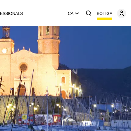
BOTIGA
ESSIONALS
CA