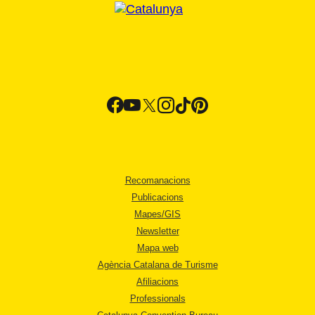
Recomanacions
Publicacions
Mapes/GIS
Newsletter
Mapa web
Agència Catalana de Turisme
Afiliacions
Professionals