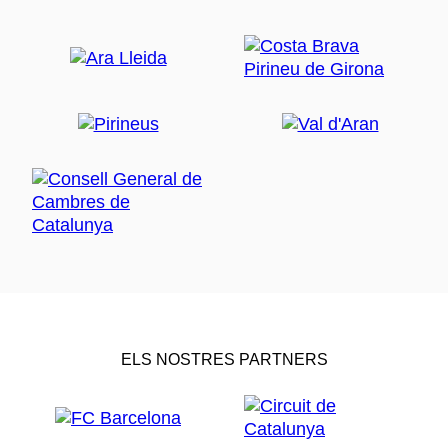
ELS NOSTRES PARTNERS