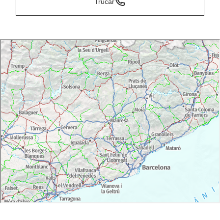
Trucar