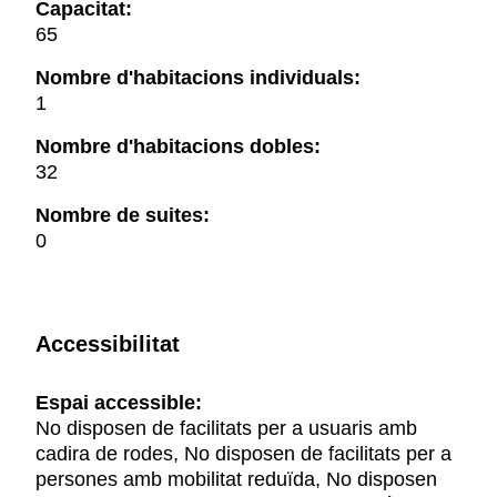
Capacitat:
65
Nombre d'habitacions individuals:
1
Nombre d'habitacions dobles:
32
Nombre de suites:
0
Accessibilitat
Espai accessible:
No disposen de facilitats per a usuaris amb
cadira de rodes, No disposen de facilitats per a
persones amb mobilitat reduïda, No disposen