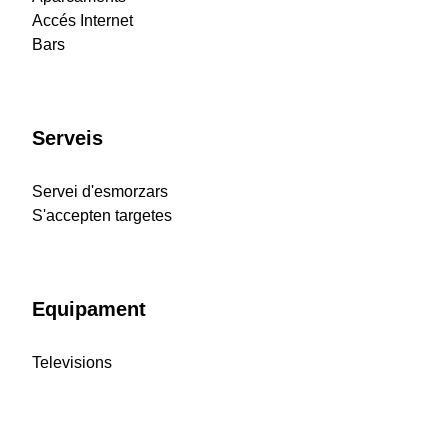
Accés Internet
Bars
Serveis
Servei d'esmorzars
S'accepten targetes
Equipament
Televisions