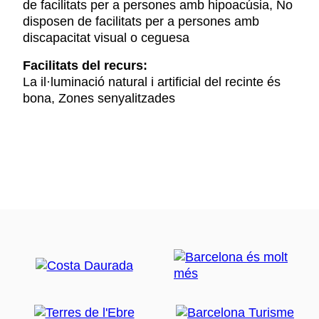
de facilitats per a persones amb hipoacúsia, No
disposen de facilitats per a persones amb
discapacitat visual o ceguesa
Facilitats del recurs:
La il·luminació natural i artificial del recinte és
bona, Zones senyalitzades