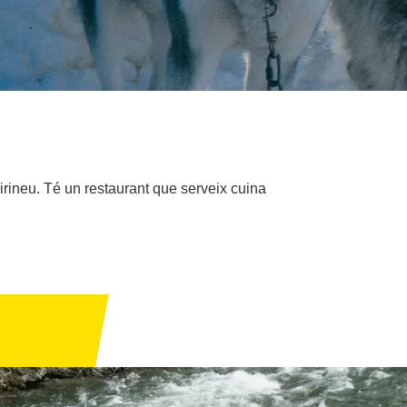
 Pirineu. Té un restaurant que serveix cuina