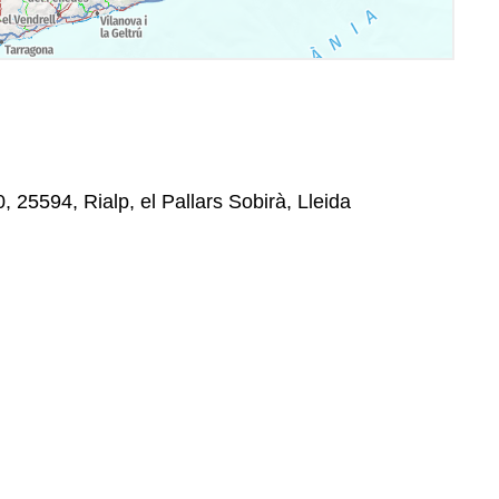
 25594, Rialp, el Pallars Sobirà, Lleida