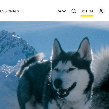
BOTIGA
ESSIONALS
CA