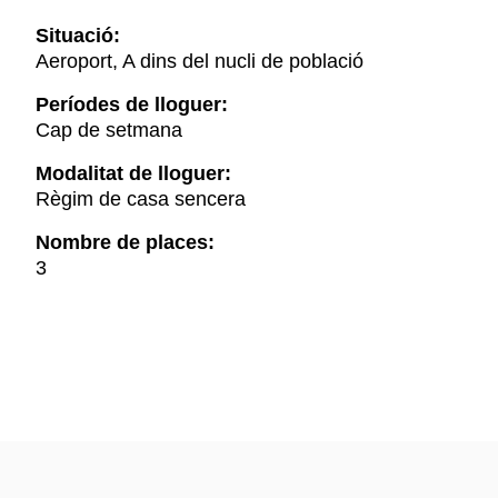
Situació:
Aeroport, A dins del nucli de població
Períodes de lloguer:
Cap de setmana
Modalitat de lloguer:
Règim de casa sencera
Nombre de places:
3