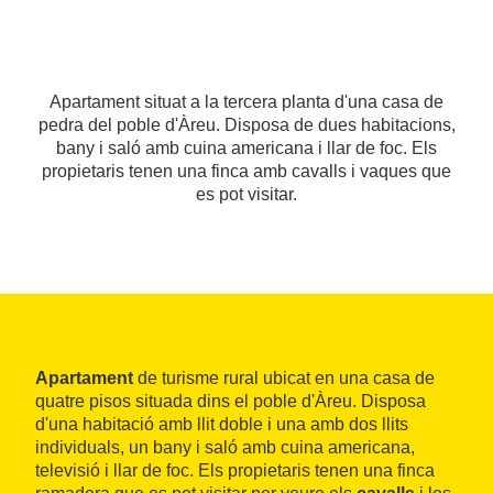
Apartament situat a la tercera planta d'una casa de
pedra del poble d'Àreu. Disposa de dues habitacions,
bany i saló amb cuina americana i llar de foc. Els
propietaris tenen una finca amb cavalls i vaques que
es pot visitar.
Apartament
de turisme rural ubicat en una casa de
quatre pisos situada dins el poble d'Àreu. Disposa
d'una habitació amb llit doble i una amb dos llits
individuals, un bany i saló amb cuina americana,
televisió i llar de foc. Els propietaris tenen una finca