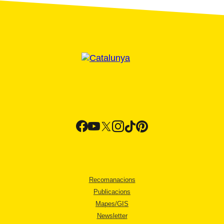
Recomanacions
Publicacions
Mapes/GIS
Newsletter