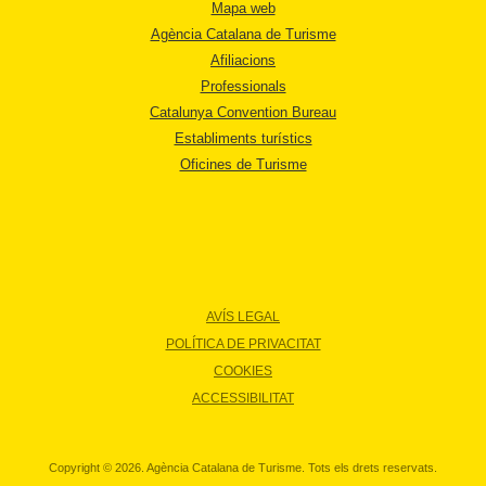
Mapa web
Agència Catalana de Turisme
Afiliacions
Professionals
Catalunya Convention Bureau
Establiments turístics
Oficines de Turisme
AVÍS LEGAL
POLÍTICA DE PRIVACITAT
COOKIES
ACCESSIBILITAT
Copyright © 2026. Agència Catalana de Turisme. Tots els drets reservats.