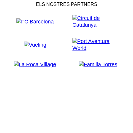
ELS NOSTRES PARTNERS