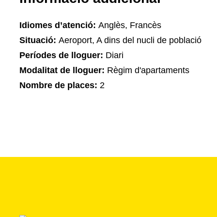
Idiomes d’atenció:
Anglès, Francès
Situació:
Aeroport, A dins del nucli de població
Períodes de lloguer:
Diari
Modalitat de lloguer:
Règim d'apartaments
Nombre de places:
2