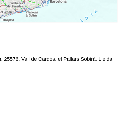
, 25576, Vall de Cardós, el Pallars Sobirà, Lleida