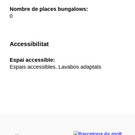
Nombre de places bungalows:
0
Accessibilitat
Espai accessible:
Espais accessibles, Lavabos adaptats