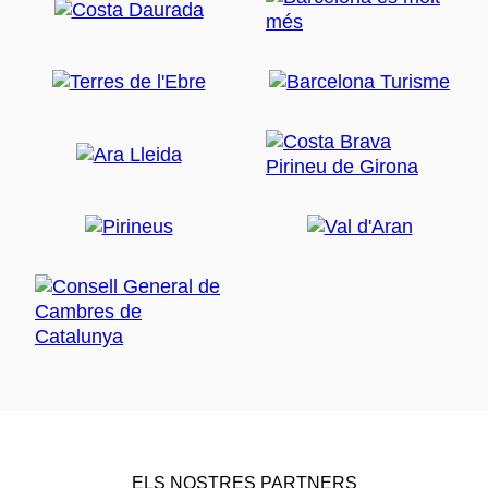
ELS NOSTRES PARTNERS