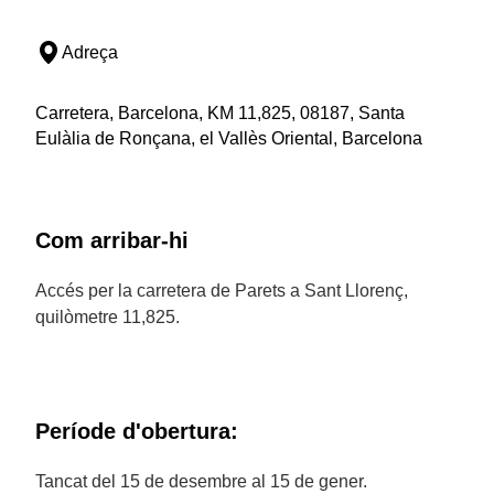
Adreça
Carretera, Barcelona, KM 11,825, 08187, Santa
Eulàlia de Ronçana, el Vallès Oriental, Barcelona
Com arribar-hi
Accés per la carretera de Parets a Sant Llorenç,
quilòmetre 11,825.
Període d'obertura:
Tancat del 15 de desembre al 15 de gener.