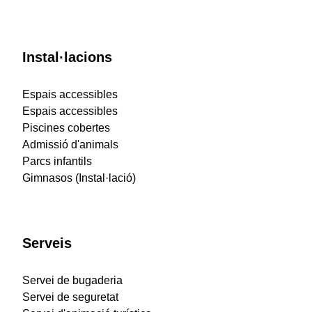
Instal·lacions
Espais accessibles
Espais accessibles
Piscines cobertes
Admissió d'animals
Parcs infantils
Gimnasos (Instal·lació)
Serveis
Servei de bugaderia
Servei de seguretat