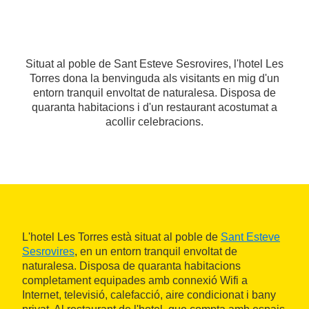
Situat al poble de Sant Esteve Sesrovires, l'hotel Les
Torres dona la benvinguda als visitants en mig d'un
entorn tranquil envoltat de naturalesa. Disposa de
quaranta habitacions i d'un restaurant acostumat a
acollir celebracions.
L'hotel Les Torres està situat al poble de
Sant Esteve
Sesrovires
, en un entorn tranquil envoltat de
naturalesa. Disposa de quaranta habitacions
completament equipades amb connexió Wifi a
Internet, televisió, calefacció, aire condicionat i bany