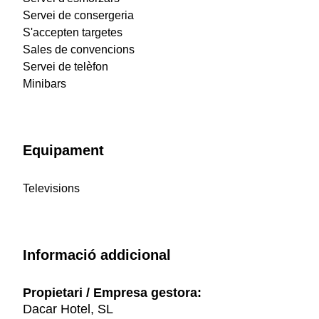
Servei de consergeria
S'accepten targetes
Sales de convencions
Servei de telèfon
Minibars
Equipament
Televisions
Informació addicional
Propietari / Empresa gestora:
Dacar Hotel, SL