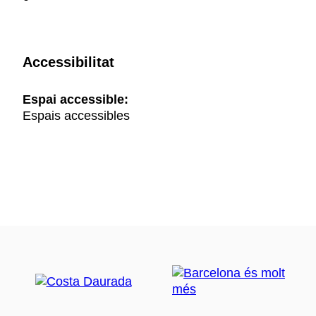
Accessibilitat
Espai accessible:
Espais accessibles