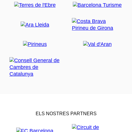
ELS NOSTRES PARTNERS