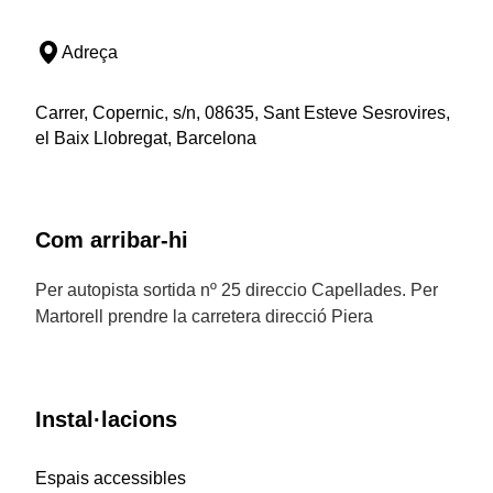
Adreça
Carrer, Copernic, s/n, 08635, Sant Esteve Sesrovires,
el Baix Llobregat, Barcelona
Com arribar-hi
Per autopista sortida nº 25 direccio Capellades. Per
Martorell prendre la carretera direcció Piera
Instal·lacions
Espais accessibles