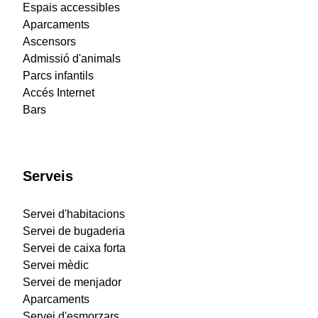
Espais accessibles
Aparcaments
Ascensors
Admissió d'animals
Parcs infantils
Accés Internet
Bars
Serveis
Servei d'habitacions
Servei de bugaderia
Servei de caixa forta
Servei mèdic
Servei de menjador
Aparcaments
Servei d'esmorzars