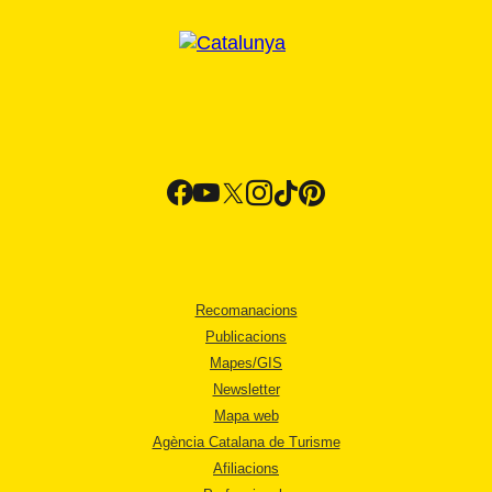
Recomanacions
Publicacions
Mapes/GIS
Newsletter
Mapa web
Agència Catalana de Turisme
Afiliacions