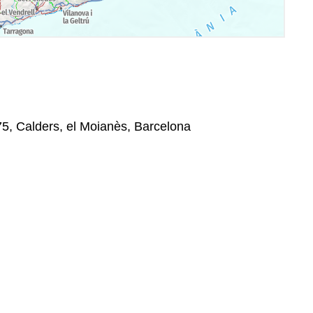
275, Calders, el Moianès, Barcelona