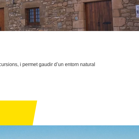
cursions, i permet gaudir d’un entorn natural