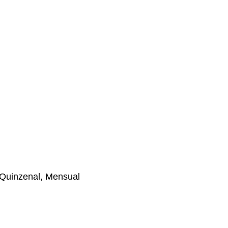
Quinzenal, Mensual