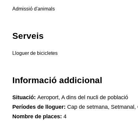
Admissió d'animals
Serveis
Lloguer de bicicletes
Informació addicional
Situació:
Aeroport, A dins del nucli de població
Períodes de lloguer:
Cap de setmana, Setmanal, 
Nombre de places:
4