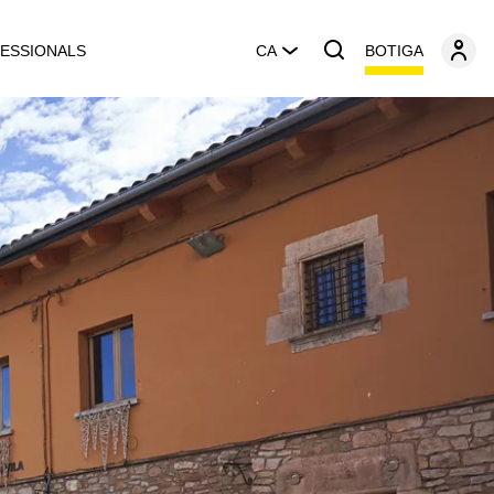
BOTIGA
ESSIONALS
CA