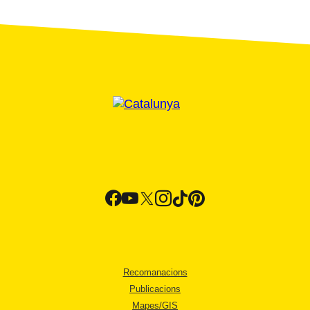
Recomanacions
Publicacions
Mapes/GIS