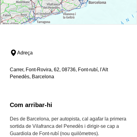
Adreça
Carrer, Font-Rovira, 62, 08736, Font-rubí, l'Alt
Penedès, Barcelona
Com arribar-hi
Des de Barcelona, per autopista, cal agafar la primera
sortida de Vilafranca del Penedès i dirigir-se cap a
Guardiola de Font-rubí (nou quilòmetres).