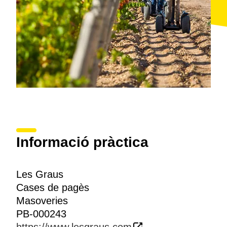
Informació pràctica
Les Graus
Cases de pagès
Masoveries
PB-000243