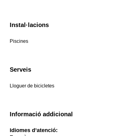
Instal·lacions
Piscines
Serveis
Lloguer de bicicletes
Informació addicional
Idiomes d’atenció: