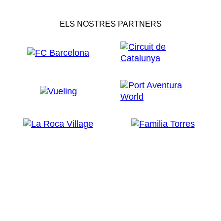
ELS NOSTRES PARTNERS