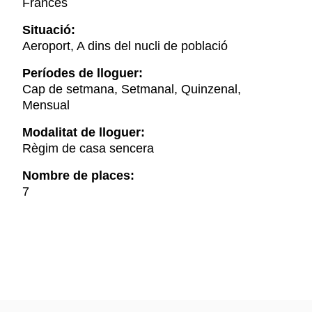
Francès
Situació:
Aeroport, A dins del nucli de població
Períodes de lloguer:
Cap de setmana, Setmanal, Quinzenal,
Mensual
Modalitat de lloguer:
Règim de casa sencera
Nombre de places:
7