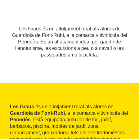
Les Graus és un allotjament rural als afores de
Guardiola de Font-Rubí, a la comarca vitivinícola del
Penedès. És un allotjament ideal per gaudir de
l'enoturisme, les excursions a peu o a cavall o les
passejades amb bicicleta.
Les Graus
és un allotjament rural als afores de
Guardiola de Font-Rubí
, a la comarca vitivinícola del
Penedès
. Està equipada amb llar de foc, jardí,
barbacoa, piscina, mobles de jardí, zona
d'aparcament, gronxadors i tots els electrodomèstics