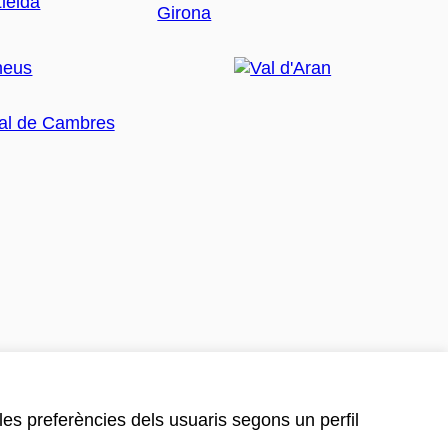
 les preferències dels usuaris segons un perfil