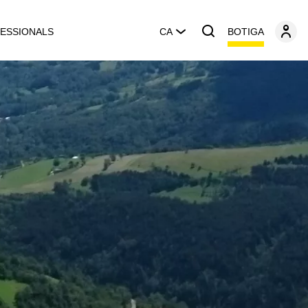
BOTIGA
ESSIONALS
CA