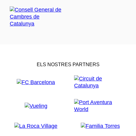
ELS NOSTRES PARTNERS