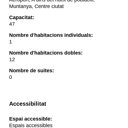
Muntanya, Centre ciutat
Capacitat:
47
Nombre d'habitacions individuals:
1
Nombre d'habitacions dobles:
12
Nombre de suites:
0
Accessibilitat
Espai accessible:
Espais accessibles