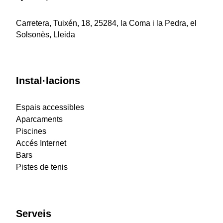
Carretera, Tuixén, 18, 25284, la Coma i la Pedra, el
Solsonès, Lleida
Instal·lacions
Espais accessibles
Aparcaments
Piscines
Accés Internet
Bars
Pistes de tenis
Serveis