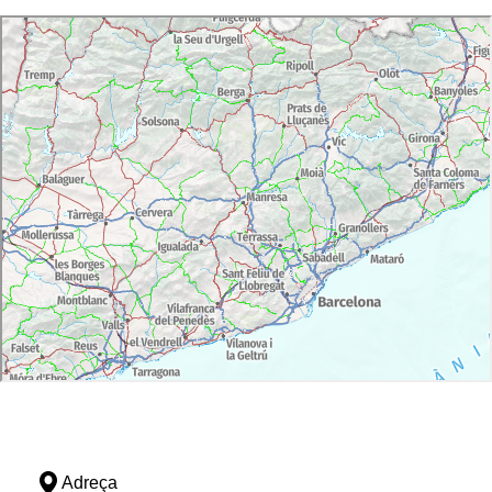
Adreça