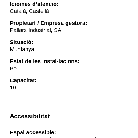
Idiomes d’atenció:
Català, Castellà
Propietari / Empresa gestora:
Pallars Industrial, SA
Situació:
Muntanya
Estat de les instal·lacions:
Bo
Capacitat:
10
Accessibilitat
Espai accessible: