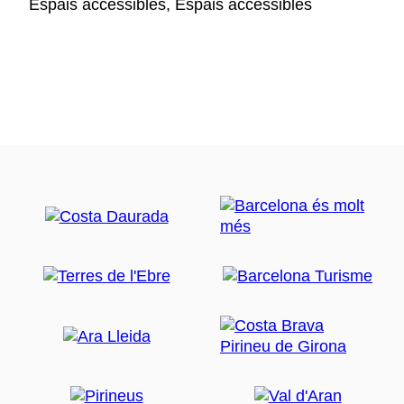
Espais accessibles, Espais accessibles