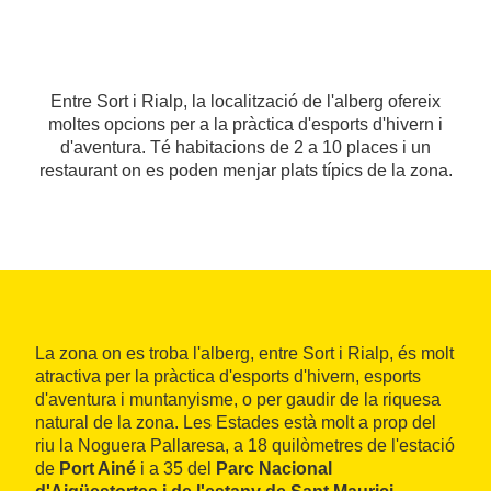
Entre Sort i Rialp, la localització de l'alberg ofereix
moltes opcions per a la pràctica d'esports d'hivern i
d'aventura. Té habitacions de 2 a 10 places i un
restaurant on es poden menjar plats típics de la zona.
La zona on es troba l'alberg, entre Sort i Rialp, és molt
atractiva per la pràctica d'esports d'hivern, esports
d'aventura i muntanyisme, o per gaudir de la riquesa
natural de la zona. Les Estades està molt a prop del
riu la Noguera Pallaresa, a 18 quilòmetres de l'estació
de
Port Ainé
i a 35 del
Parc Nacional