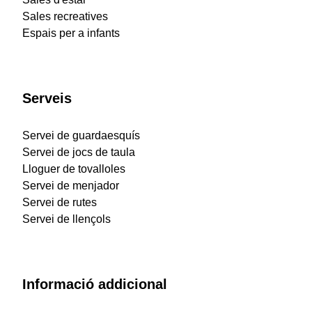
Sales recreatives
Espais per a infants
Serveis
Servei de guardaesquís
Servei de jocs de taula
Lloguer de tovalloles
Servei de menjador
Servei de rutes
Servei de llençols
Informació addicional