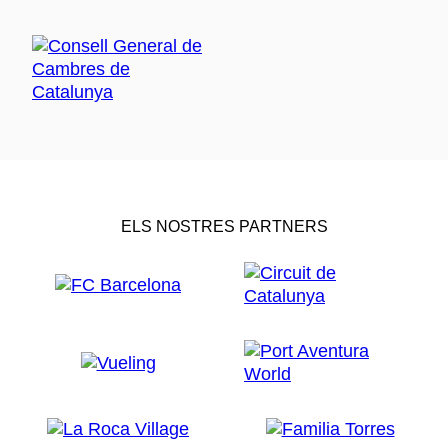
ELS NOSTRES PARTNERS