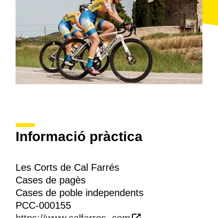
Informació pràctica
Les Corts de Cal Farrés
Cases de pagès
Cases de poble independents
PCC-000155