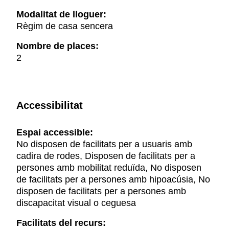
Modalitat de lloguer:
Règim de casa sencera
Nombre de places:
2
Accessibilitat
Espai accessible:
No disposen de facilitats per a usuaris amb
cadira de rodes, Disposen de facilitats per a
persones amb mobilitat reduïda, No disposen
de facilitats per a persones amb hipoacúsia, No
disposen de facilitats per a persones amb
discapacitat visual o ceguesa
Facilitats del recurs: