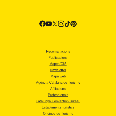
Recomanacions
Publicacions
Mapes/GIS
Newsletter
Mapa web
Agència Catalana de Turisme
Afiliacions
Professionals
Catalunya Convention Bureau
Establiments turístics
Oficines de Turisme