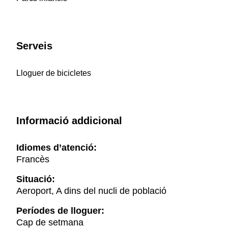
Serveis
Lloguer de bicicletes
Informació addicional
Idiomes d’atenció:
Francès
Situació:
Aeroport, A dins del nucli de població
Períodes de lloguer:
Cap de setmana