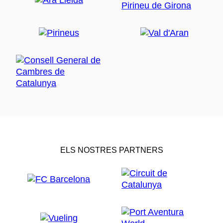
ELS NOSTRES PARTNERS