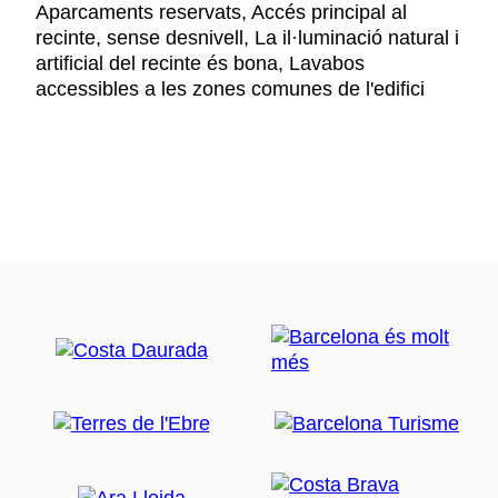
Aparcaments reservats, Accés principal al
recinte, sense desnivell, La il·luminació natural i
artificial del recinte és bona, Lavabos
accessibles a les zones comunes de l'edifici