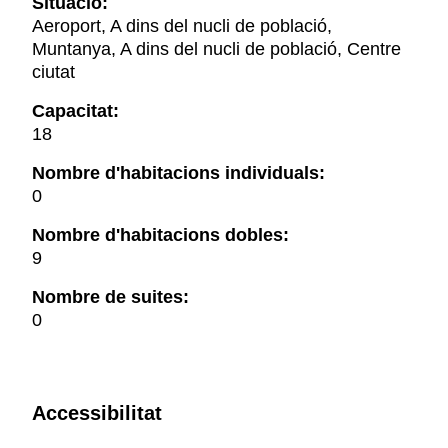
Situació:
Aeroport, A dins del nucli de població,
Muntanya, A dins del nucli de població, Centre
ciutat
Capacitat:
18
Nombre d'habitacions individuals:
0
Nombre d'habitacions dobles:
9
Nombre de suites:
0
Accessibilitat