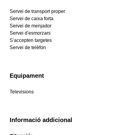
Servei de transport proper
Servei de caixa forta
Servei de menjador
Servei d'esmorzars
S'accepten targetes
Servei de telèfon
Equipament
Televisions
Informació addicional