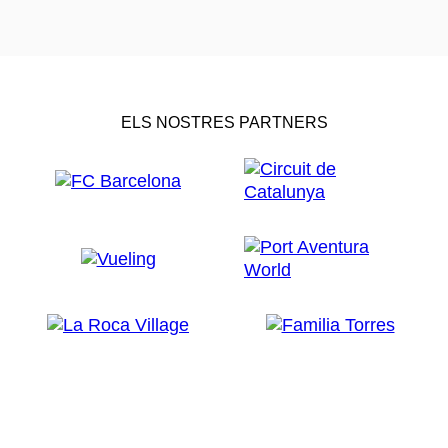
ELS NOSTRES PARTNERS