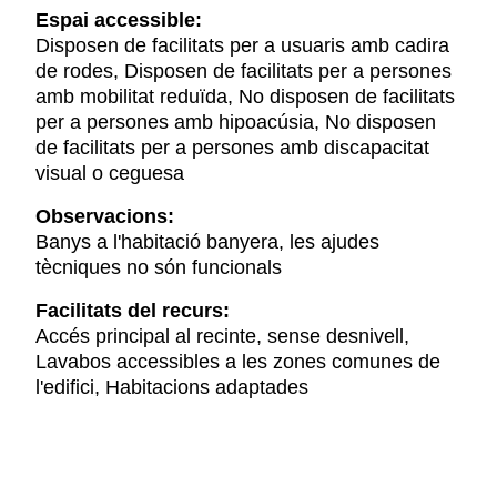
Espai accessible:
Disposen de facilitats per a usuaris amb cadira
de rodes, Disposen de facilitats per a persones
amb mobilitat reduïda, No disposen de facilitats
per a persones amb hipoacúsia, No disposen
de facilitats per a persones amb discapacitat
visual o ceguesa
Observacions:
Banys a l'habitació banyera, les ajudes
tècniques no són funcionals
Facilitats del recurs:
Accés principal al recinte, sense desnivell,
Lavabos accessibles a les zones comunes de
l'edifici, Habitacions adaptades