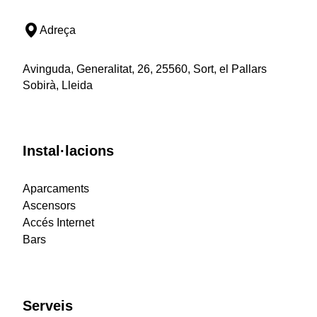
Adreça
Avinguda, Generalitat, 26, 25560, Sort, el Pallars
Sobirà, Lleida
Instal·lacions
Aparcaments
Ascensors
Accés Internet
Bars
Serveis