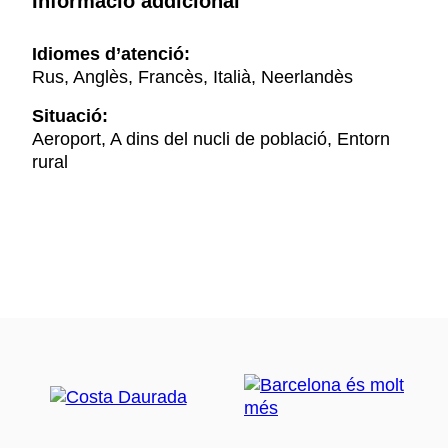
Informació addicional
Idiomes d’atenció:
Rus, Anglès, Francès, Italià, Neerlandès
Situació:
Aeroport, A dins del nucli de població, Entorn
rural