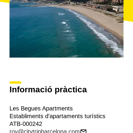
Informació pràctica
Les Begues Apartments
Establiments d'apartaments turístics
ATB-000242
roy@citytripbarcelona.com