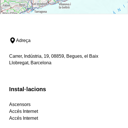
Adreça
Carrer, Indústria, 19, 08859, Begues, el Baix
Llobregat, Barcelona
Instal·lacions
Ascensors
Accés Internet
Accés Internet