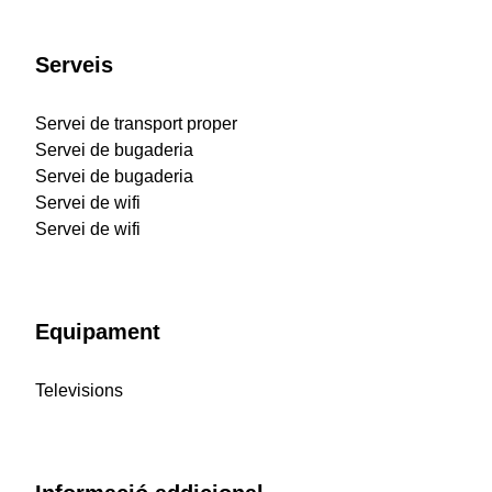
Serveis
Servei de transport proper
Servei de bugaderia
Servei de bugaderia
Servei de wifi
Servei de wifi
Equipament
Televisions