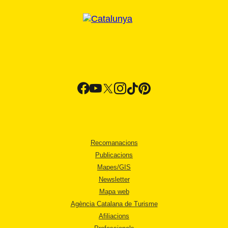
Recomanacions
Publicacions
Mapes/GIS
Newsletter
Mapa web
Agència Catalana de Turisme
Afiliacions