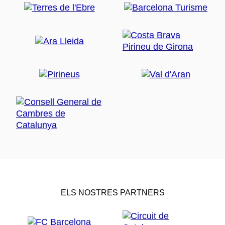
ELS NOSTRES PARTNERS