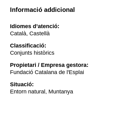
Informació addicional
Idiomes d’atenció:
Català, Castellà
Classificació:
Conjunts històrics
Propietari / Empresa gestora:
Fundació Catalana de l'Esplai
Situació:
Entorn natural, Muntanya