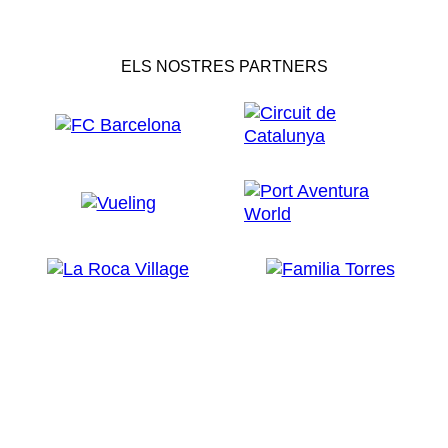
ELS NOSTRES PARTNERS