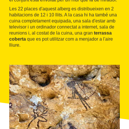
Les 22 places d'aquest alberg es distribueixen en 2
habitacions de 12 i 10 llits. A la casa hi ha també una
cuina completament equipada, una sala d'estar amb
televisor i un ordinador connectat a internet, sala de
reunions i, al costat de la cuina, una gran
terrassa
coberta
que es pot utilitzar com a menjador a l'aire
lliure.