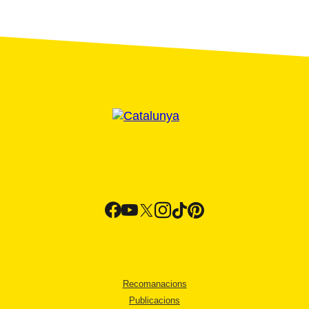
Recomanacions
Publicacions