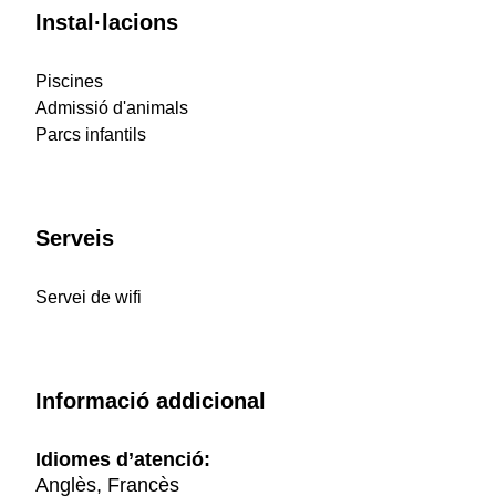
Instal·lacions
Piscines
Admissió d'animals
Parcs infantils
Serveis
Servei de wifi
Informació addicional
Idiomes d’atenció:
Anglès, Francès