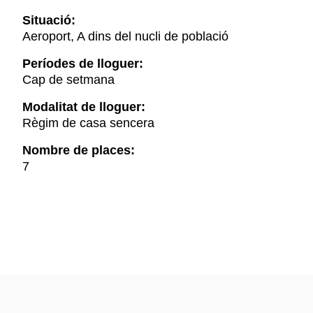
Situació:
Aeroport, A dins del nucli de població
Períodes de lloguer:
Cap de setmana
Modalitat de lloguer:
Règim de casa sencera
Nombre de places:
7