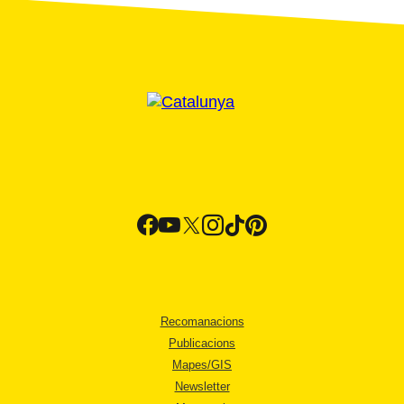
Recomanacions
Publicacions
Mapes/GIS
Newsletter