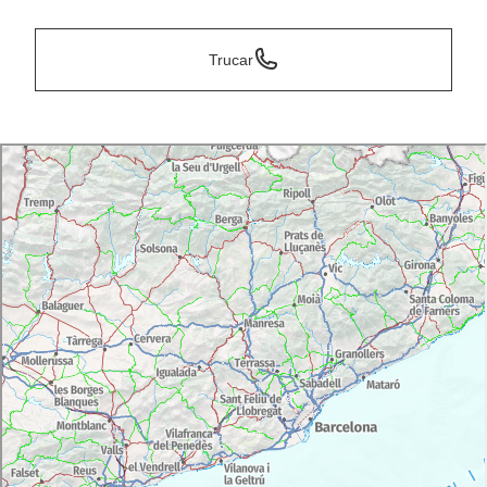
Trucar