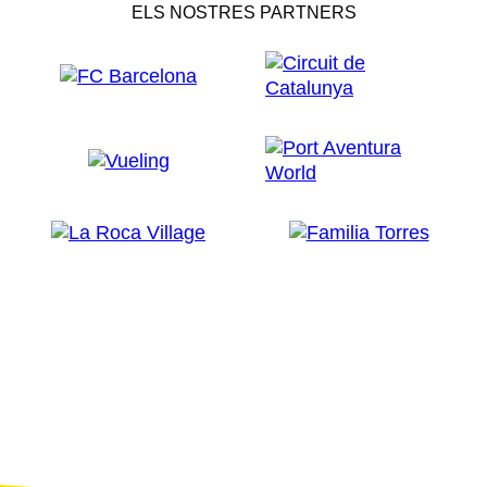
ELS NOSTRES PARTNERS