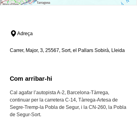
Adreça
Carrer, Major, 3, 25567, Sort, el Pallars Sobirà, Lleida
Com arribar-hi
Cal agafar l’autopista A-2, Barcelona-Tàrrega,
continuar per la carretera C-14, Tàrrega-Artesa de
Segre-Tremp-la Pobla de Segur, i la CN-260, la Pobla
de Segur-Sort.