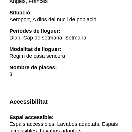
Anglès, Francès
Situació:
Aeroport, A dins del nucli de població
Períodes de lloguer:
Diari, Cap de setmana, Setmanal
Modalitat de lloguer:
Règim de casa sencera
Nombre de places:
3
Accessibilitat
Espai accessible:
Espais accessibles, Lavabos adaptats, Espais
accessibles, Lavabos adaptats