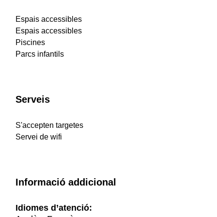
Espais accessibles
Espais accessibles
Piscines
Parcs infantils
Serveis
S'accepten targetes
Servei de wifi
Informació addicional
Idiomes d’atenció: