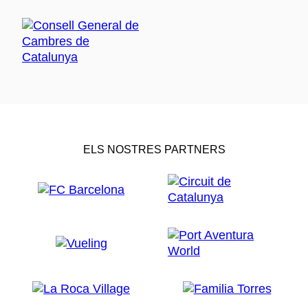
ELS NOSTRES PARTNERS