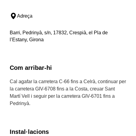
Adreça
Barri, Pedrinyà, s/n, 17832, Crespià, el Pla de
l’Estany, Girona
Com arribar-hi
Cal agafar la carretera C-66 fins a Celrà, continuar per
la carretera GIV-6708 fins a la Costa, creuar Sant
Martí Vell i seguir per la carretera GIV-6701 fins a
Pedrinyà.
Instal·lacions